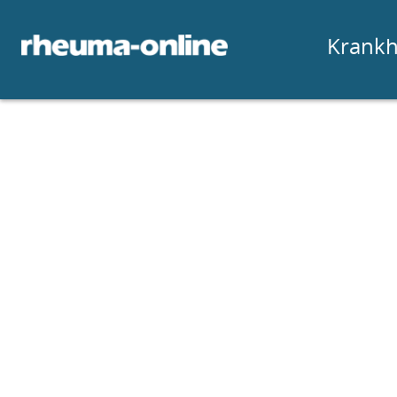
Krankh