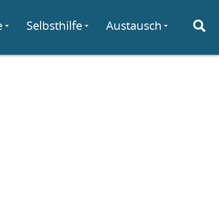
e
Selbsthilfe
Austausch