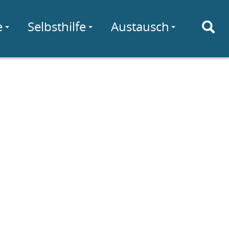
e
Selbsthilfe
Austausch