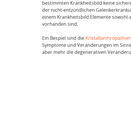
bestimmten Krankheitsbild keine sicher
der nicht-entzündlichen Gelenkerkranku
einem Krankheitsbild Elemente sowohl 
vorhanden sind.
Ein Bespiel sind die
Kristallarthropathie
Symptome und Veränderungen im Sinne 
aber mehr die degenerativen Veränderu