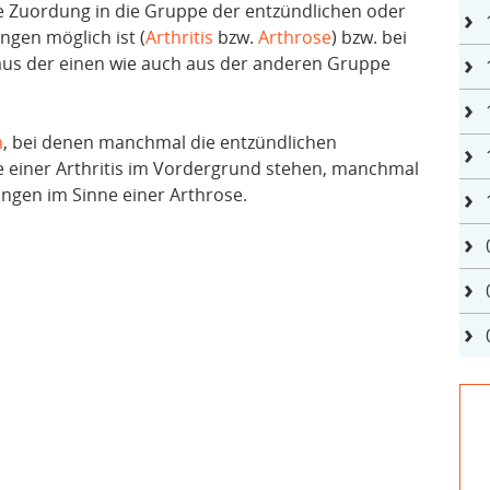
e Zuordung in die Gruppe der entzündlichen oder
ngen möglich ist (
Arthritis
bzw.
Arthrose
) bzw. bei
aus der einen wie auch aus der anderen Gruppe
n
, bei denen manchmal die entzündlichen
einer Arthritis im Vordergrund stehen, manchmal
ngen im Sinne einer Arthrose.