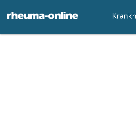
Krankh