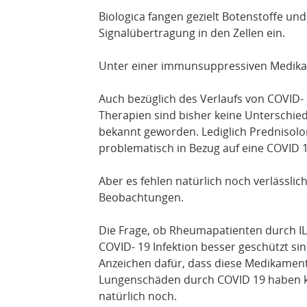
Biologica fangen gezielt Botenstoffe und
Signalübertragung in den Zellen ein.
Unter einer immunsuppressiven Medikat
Auch bezüglich des Verlaufs von COVID
Therapien sind bisher keine Unterschie
bekannt geworden. Lediglich Prednisolo
problematisch in Bezug auf eine COVID 1
Aber es fehlen natürlich noch verlässlich
Beobachtungen.
Die Frage, ob Rheumapatienten durch IL-
COVID- 19 Infektion besser geschützt sin
Anzeichen dafür, dass diese Medikament
Lungenschäden durch COVID 19 haben kö
natürlich noch.