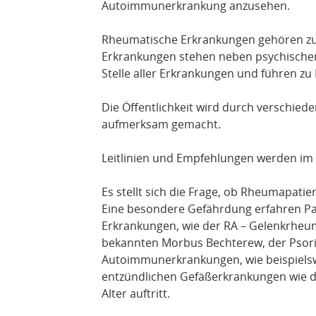
Autoimmunerkrankung anzusehen.
Rheumatische Erkrankungen gehören zu 
Erkrankungen stehen neben psychischen
Stelle aller Erkrankungen und führen zu
Die Öffentlichkeit wird durch verschi
aufmerksam gemacht.
Leitlinien und Empfehlungen werden im 
Es stellt sich die Frage, ob Rheumapatie
Eine besondere Gefährdung erfahren Pa
Erkrankungen, wie der RA – Gelenkrheu
bekannten Morbus Bechterew, der Psoria
Autoimmunerkrankungen, wie beispiels
entzündlichen Gefäßerkrankungen wie de
Alter auftritt.