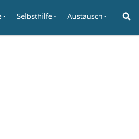
e
Selbsthilfe
Austausch