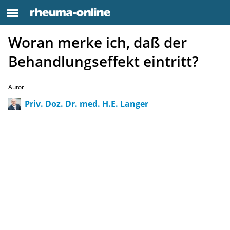
Woran merke ich, daß der
Behandlungseffekt eintritt?
Autor
Priv. Doz. Dr. med. H.E. Langer