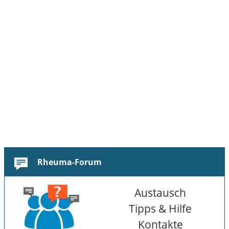
Rheuma-Forum
Austausch
Tipps & Hilfe
Kontakte