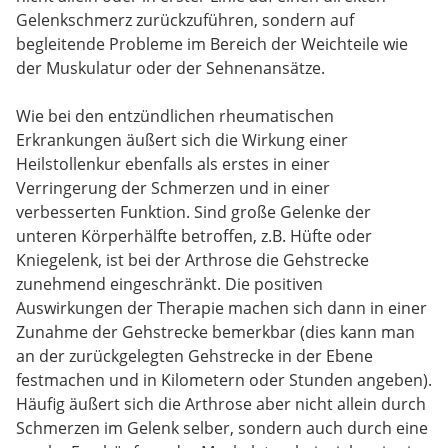
Gelenkschmerz zurückzuführen, sondern auf
begleitende Probleme im Bereich der Weichteile wie
der Muskulatur oder der Sehnenansätze.
Wie bei den entzündlichen rheumatischen
Erkrankungen äußert sich die Wirkung einer
Heilstollenkur ebenfalls als erstes in einer
Verringerung der Schmerzen und in einer
verbesserten Funktion. Sind große Gelenke der
unteren Körperhälfte betroffen, z.B. Hüfte oder
Kniegelenk, ist bei der Arthrose die Gehstrecke
zunehmend eingeschränkt. Die positiven
Auswirkungen der Therapie machen sich dann in einer
Zunahme der Gehstrecke bemerkbar (dies kann man
an der zurückgelegten Gehstrecke in der Ebene
festmachen und in Kilometern oder Stunden angeben).
Häufig äußert sich die Arthrose aber nicht allein durch
Schmerzen im Gelenk selber, sondern auch durch eine