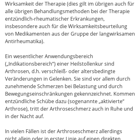
Wirksamkeit der Therapie (dies gilt im übrigen auch für
alle übrigen Behandlungsmethoden bei der Therapie
entzündlich-rheumatischer Erkrankungen,
insbesondere auch für die Wirksamkeitsbeurteilung
von Medikamenten aus der Gruppe der langwirksamen
Antirheumatika).
Ein wesentlicher Anwendungsbereich
(„Indikationsbereich“) einer Heilstollenkur sind
Arthrosen, d.h. verschleiß- oder altersbedingte
Veränderungen in Gelenken. Sie sind vor allem durch
zunehmende Schmerzen bei Belastung und durch
Bewegungseinschränkungen gekennzeichnet. Kommen
entzündliche Schübe dazu (sogenannte „aktivierte“
Arthrose), tritt der Arthroseschmerz auch in Ruhe und
in der Nacht auf.
In vielen Fällen ist der Arthroseschmerz allerdings
nicht allein oder in erster Linie auf einen direkten