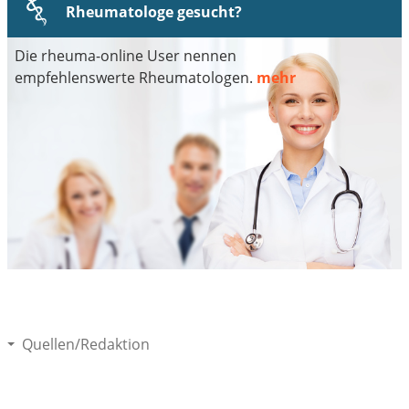
Rheumatologe gesucht?
Die rheuma-online User nennen
empfehlenswerte Rheumatologen.
mehr
Quellen/Redaktion