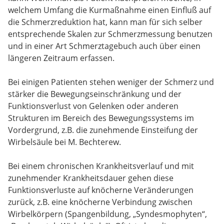
welchem Umfang die Kurmaßnahme einen Einfluß auf
die Schmerzreduktion hat, kann man für sich selber
entsprechende Skalen zur Schmerzmessung benutzen
und in einer Art Schmerztagebuch auch über einen
längeren Zeitraum erfassen.
Bei einigen Patienten stehen weniger der Schmerz und
stärker die Bewegungseinschränkung und der
Funktionsverlust von Gelenken oder anderen
Strukturen im Bereich des Bewegungssystems im
Vordergrund, z.B. die zunehmende Einsteifung der
Wirbelsäule bei M. Bechterew.
Bei einem chronischen Krankheitsverlauf und mit
zunehmender Krankheitsdauer gehen diese
Funktionsverluste auf knöcherne Veränderungen
zurück, z.B. eine knöcherne Verbindung zwischen
Wirbelkörpern (Spangenbildung, „Syndesmophyten“,