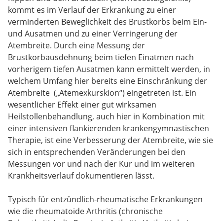
kommt es im Verlauf der Erkrankung zu einer
verminderten Beweglichkeit des Brustkorbs beim Ein-
und Ausatmen und zu einer Verringerung der
Atembreite. Durch eine Messung der
Brustkorbausdehnung beim tiefen Einatmen nach
vorherigem tiefen Ausatmen kann ermittelt werden, in
welchem Umfang hier bereits eine Einschränkung der
Atembreite („Atemexkurskion“) eingetreten ist. Ein
wesentlicher Effekt einer gut wirksamen
Heilstollenbehandlung, auch hier in Kombination mit
einer intensiven flankierenden krankengymnastischen
Therapie, ist eine Verbesserung der Atembreite, wie sie
sich in entsprechenden Veränderungen bei den
Messungen vor und nach der Kur und im weiteren
Krankheitsverlauf dokumentieren lässt.
Typisch für entzündlich-rheumatische Erkrankungen
wie die rheumatoide Arthritis (chronische