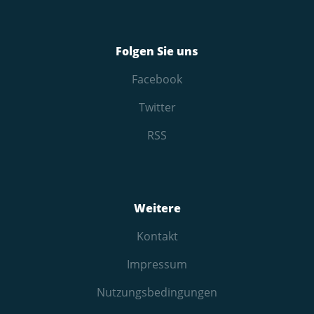
Folgen Sie uns
Facebook
Twitter
RSS
Weitere
Kontakt
Impressum
Nutzungs­bedingungen