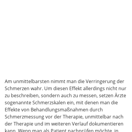
Am unmittelbarsten nimmt man die Verringerung der
Schmerzen wahr. Um diesen Effekt allerdings nicht nur
zu beschreiben, sondern auch zu messen, setzen Ärzte
sogenannte Schmerzskalen ein, mit denen man die
Effekte von Behandlungsmaßnahmen durch
Schmerzmessung vor der Therapie, unmittelbar nach
der Therapie und im weiteren Verlauf dokumentieren
kann. Wenn man als Patient nachprüfen möchte, in