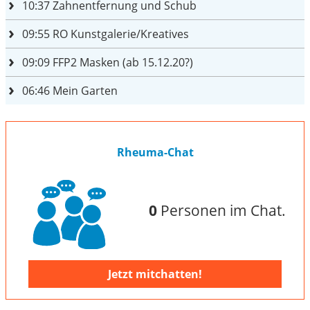
10:37
Zahnentfernung und Schub
09:55
RO Kunstgalerie/Kreatives
09:09
FFP2 Masken (ab 15.12.20?)
06:46
Mein Garten
Rheuma-Chat
0
Personen im Chat.
Jetzt mitchatten!