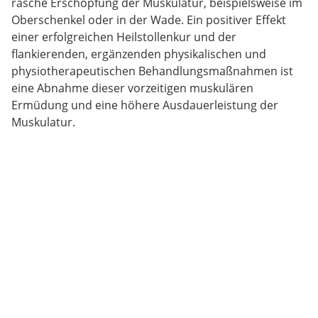
rasche Erschöpfung der Muskulatur, beispielsweise im
Oberschenkel oder in der Wade. Ein positiver Effekt
einer erfolgreichen Heilstollenkur und der
flankierenden, ergänzenden physikalischen und
physiotherapeutischen Behandlungsmaßnahmen ist
eine Abnahme dieser vorzeitigen muskulären
Ermüdung und eine höhere Ausdauerleistung der
Muskulatur.