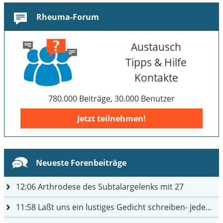
Rheuma-Forum
Austausch
Tipps & Hilfe
Kontakte
780.000 Beiträge, 30.000 Benutzer
Jetzt teilnehmen!
Neueste Forenbeiträge
12:06
Arthrodese des Subtalargelenks mit 27
11:58
Laßt uns ein lustiges Gedicht schreiben- jeder einen Satz