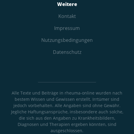
Weitere
Kontakt
Impressum
Nutzungs­bedingungen
Datenschutz
Alle Texte und Beiträge in rheuma-online wurden nach
bestem Wissen und Gewissen erstellt. Irrtümer sind
jedoch vorbehalten. Alle Angaben sind ohne Gewähr.
Jegliche Haftungsansprüche, insbesondere auch solche,
die sich aus den Angaben zu Krankheitsbildern,
Diagnosen und Therapien ergeben könnten, sind
ausgeschlossen.