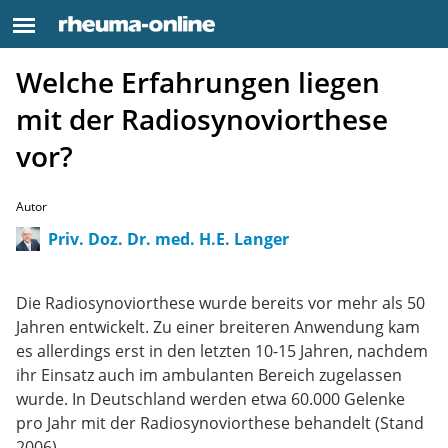
Welche Erfahrungen liegen
mit der Radiosynoviorthese
vor?
Autor
Priv. Doz. Dr. med. H.E. Langer
Die Radiosynoviorthese wurde bereits vor mehr als 50
Jahren entwickelt. Zu einer breiteren Anwendung kam
es allerdings erst in den letzten 10-15 Jahren, nachdem
ihr Einsatz auch im ambulanten Bereich zugelassen
wurde. In Deutschland werden etwa 60.000 Gelenke
pro Jahr mit der Radiosynoviorthese behandelt (Stand
2006).