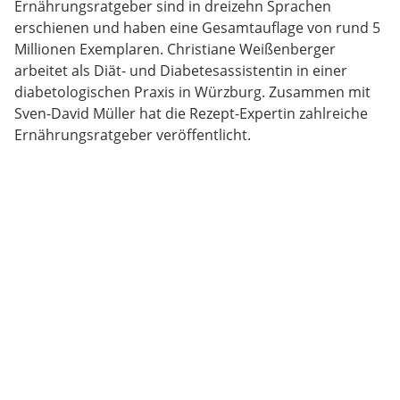
Ernährungsratgeber sind in dreizehn Sprachen
erschienen und haben eine Gesamtauflage von rund 5
Millionen Exemplaren. Christiane Weißenberger
arbeitet als Diät- und Diabetesassistentin in einer
diabetologischen Praxis in Würzburg. Zusammen mit
Sven-David Müller hat die Rezept-Expertin zahlreiche
Ernährungsratgeber veröffentlicht.