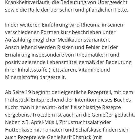
Krankheitsverläufe, die Bedeutung von Übergewicht
sowie die Rolle der tierischen und pflanzlichen Fette.
In der weiteren Einführung wird Rheuma in seinen
verschiedenen Formen kurz beschrieben unter
Aufzählung möglicher Medikationsvarianten.
Anschließend werden Risiken und Fehler bei der
Ernährung insbesondere von Rheumatikern und
positiv agierende Lebensmittel gemäß der Bedeutung
ihrer Inhaltsstoffe (Fettsäuren, Vitamine und
Mineralstoffe) dargestellt.
Ab Seite 19 beginnt der eigentliche Rezeptteil, mit dem
Frühstück. Entsprechend der Intention dieses Buches
sucht man hier wurst- oder fleischlastige Rezepte
vergebens. Trotzdem ist auch an die Genießer gedacht.
Neben z.B. Apfel-Müsli, Zitrusfruchtsalat oder
Hüttenkäse mit Tomaten und Schafskäse finden sich
auch Rezepte wie Genießerfrühstück (mit