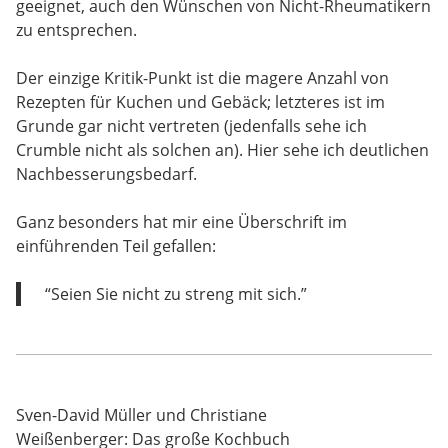
geeignet, auch den Wünschen von Nicht-Rheumatikern
zu entsprechen.
Der einzige Kritik-Punkt ist die magere Anzahl von
Rezepten für Kuchen und Gebäck; letzteres ist im
Grunde gar nicht vertreten (jedenfalls sehe ich
Crumble nicht als solchen an). Hier sehe ich deutlichen
Nachbesserungsbedarf.
Ganz besonders hat mir eine Überschrift im
einführenden Teil gefallen:
“Seien Sie nicht zu streng mit sich.”
Sven-David Müller und Christiane
Weißenberger: Das große Kochbuch