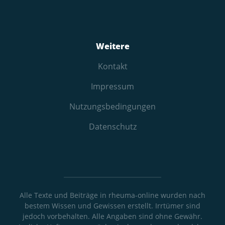
Weitere
Kontakt
Impressum
Nutzungs­bedingungen
Datenschutz
Alle Texte und Beiträge in rheuma-online wurden nach
bestem Wissen und Gewissen erstellt. Irrtümer sind
jedoch vorbehalten. Alle Angaben sind ohne Gewähr.