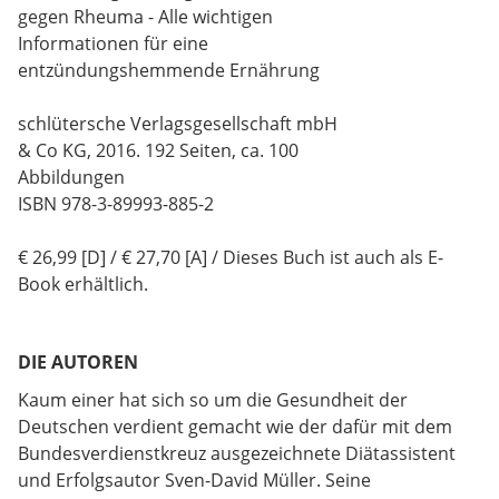
gegen Rheuma - Alle wichtigen
Informationen für eine
entzündungshemmende Ernährung
schlütersche Verlagsgesellschaft mbH
& Co KG, 2016. 192 Seiten, ca. 100
Abbildungen
ISBN 978-3-89993-885-2
€ 26,99 [D] / € 27,70 [A] / Dieses Buch ist auch als E-
Book erhältlich.
DIE AUTOREN
Kaum einer hat sich so um die Gesundheit der
Deutschen verdient gemacht wie der dafür mit dem
Bundesverdienstkreuz ausgezeichnete Diätassistent
und Erfolgsautor Sven-David Müller. Seine