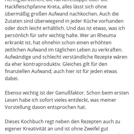
Hackfleischpfanne Kreta, alles lässt sich ohne
übermäßig großen Aufwand nachkochen. Auch die
Zutaten sind überwiegend in jeder Küche vorhanden
oder doch leicht erhältlich. Und das ist etwas, was ich
persönlich für sehr wichtig halte. Wer an Rheuma
erkrankt ist, hat ohnehin schon einen erhöhten
zeitlichen Aufwand im täglichen Leben zu verkraften.
Aufwändige und schlecht verständliche Rezepte wären
da eher kontraproduktiv. Gleiches gilt für den
finanziellen Aufwand; auch hier ist für jeden etwas
dabei.
Ebenso wichtig ist der Genußfaktor. Schon beim ersten
Lesen habe ich sofort vieles entdeckt, was meiner
Vorstellung davon entsprochen hat.
Dieses Kochbuch regt neben den Rezepten auch zu
eigener Kreativität an und ist ohne Zweifel gut