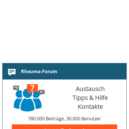
Rheuma-Forum
Austausch
Tipps & Hilfe
Kontakte
780.000 Beiträge, 30.000 Benutzer