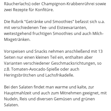
Räucherlachs) oder Champignon-Krabbenrührei sowie
zwei Rezepte für Konfitüre.
Die Rubrik “Getränke und Smoothies” befasst sich u.a.
mit verschiedenen Tee- und Eisteevarianten,
weitestgehend fruchtigen Smoothies und auch Milch-
Mixgetränken.
Vorspeisen und Snacks nehmen anschließend mit 13
Seiten nur einen kleinen Teil ein, enthalten aber
Varianten verschiedener Geschmacksrichtungen, so
z.B. Tomaten-Avocado-Spieße oder auch
Heringsbrötchen und Lachsfrikadelle.
Bei den Salaten findet man warme und kalte, zur
Hauptmahlzeit und auch zum Mitnehmen geeignet, mit
Nudeln, Reis und diversen Gemüsen und grünen
Salaten.