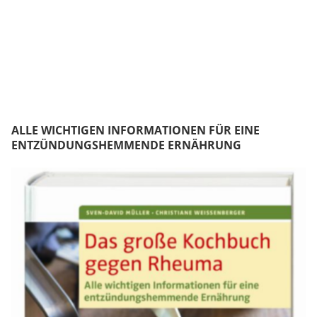
ALLE WICHTIGEN INFORMATIONEN FÜR EINE
ENTZÜNDUNGSHEMMENDE ERNÄHRUNG