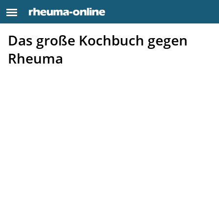
Das große Kochbuch gegen
Rheuma