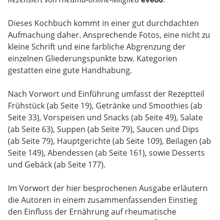
Dieses Kochbuch kommt in einer gut durchdachten
Aufmachung daher. Ansprechende Fotos, eine nicht zu
kleine Schrift und eine farbliche Abgrenzung der
einzelnen Gliederungspunkte bzw. Kategorien
gestatten eine gute Handhabung.
Nach Vorwort und Einführung umfasst der Rezeptteil
Frühstück (ab Seite 19), Getränke und Smoothies (ab
Seite 33), Vorspeisen und Snacks (ab Seite 49), Salate
(ab Seite 63), Suppen (ab Seite 79), Saucen und Dips
(ab Seite 79), Hauptgerichte (ab Seite 109), Beilagen (ab
Seite 149), Abendessen (ab Seite 161), sowie Desserts
und Gebäck (ab Seite 177).
Im Vorwort der hier besprochenen Ausgabe erläutern
die Autoren in einem zusammenfassenden Einstieg
den Einfluss der Ernährung auf rheumatische