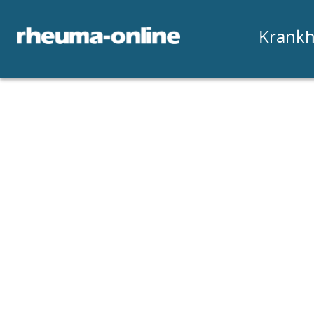
Krankh