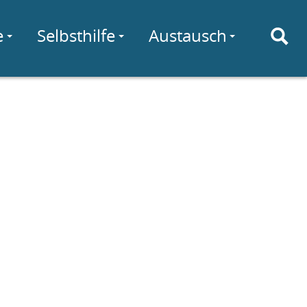
e
Selbsthilfe
Austausch