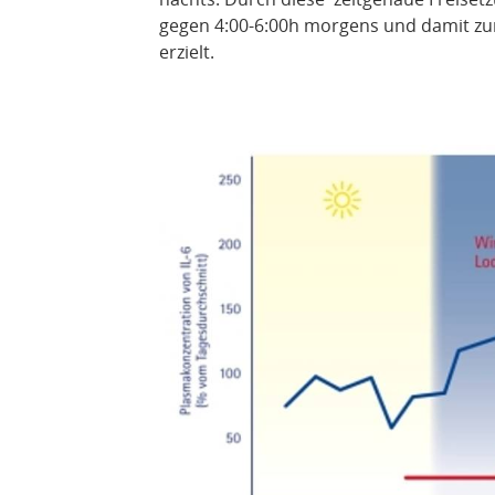
gegen 4:00-6:00h morgens und damit zum
erzielt.