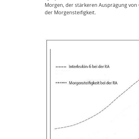
Morgen, der stärkeren Ausprägung von
der Morgensteifigkeit.