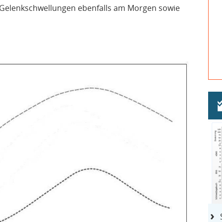
 Gelenkschwellungen ebenfalls am Morgen sowie