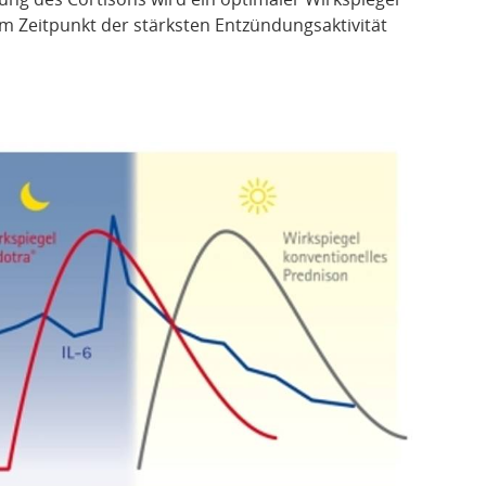
 Zeitpunkt der stärksten Entzündungsaktivität