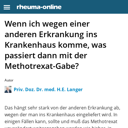
Wenn ich wegen einer
anderen Erkrankung ins
Krankenhaus komme, was
passiert dann mit der
Methotrexat-Gabe?
Autor
Priv. Doz. Dr. med. H.E. Langer
Das hängt sehr stark von der anderen Erkrankung ab,
wegen der man ins Krankenhaus eingeliefert wird. In
einigen Fällen kann, sollte und muß das Methotrexat