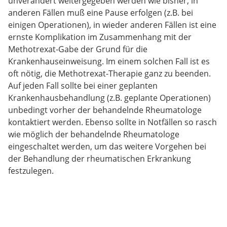
unverändert weitergegeben werden wie bisher, in
anderen Fällen muß eine Pause erfolgen (z.B. bei
einigen Operationen), in wieder anderen Fällen ist eine
ernste Komplikation im Zusammenhang mit der
Methotrexat-Gabe der Grund für die
Krankenhauseinweisung. Im einem solchen Fall ist es
oft nötig, die Methotrexat-Therapie ganz zu beenden.
Auf jeden Fall sollte bei einer geplanten
Krankenhausbehandlung (z.B. geplante Operationen)
unbedingt vorher der behandelnde Rheumatologe
kontaktiert werden. Ebenso sollte in Notfällen so rasch
wie möglich der behandelnde Rheumatologe
eingeschaltet werden, um das weitere Vorgehen bei
der Behandlung der rheumatischen Erkrankung
festzulegen.