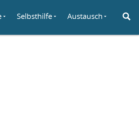
e
Selbsthilfe
Austausch