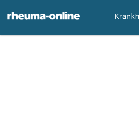
Krankh