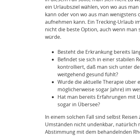
ein Urlaubsziel wählen, von wo aus man
kann oder von wo aus man wenigstens 
aufnehmen kann. Ein Trecking-Urlaub im 
nicht die beste Option, auch wenn man s
würde.
Besteht die Erkrankung bereits län
Befindet sie sich in einer stabilen R
kontrolliert, daß man sich unter 
weitgehend gesund fühlt?
Wurde die aktuelle Therapie über 
möglicherweise sogar Jahre) im we
Hat man bereits Erfahrungen mit 
sogar in Übersee?
In einem solchen Fall sind selbst Reise
Umständen nicht undenkbar, natürlich n
Abstimmung mit dem behandelnden Rh