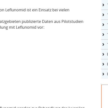
Leflunomid ist ein Einsatz bei vielen
tzgebieten publizierte Daten aus Pilotstudien
lung mit Leflunomid vor: