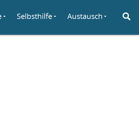
e
Selbsthilfe
Austausch