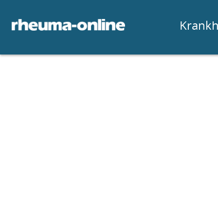
Krankh