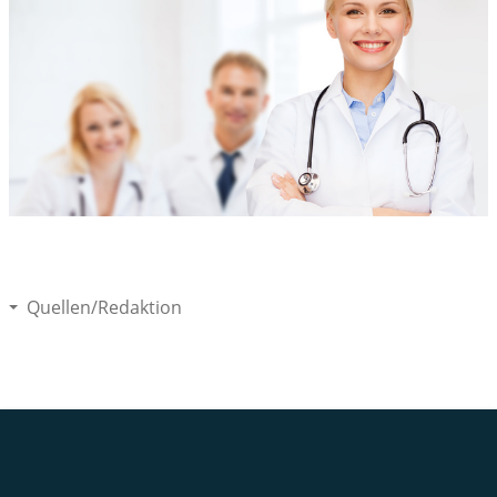
Quellen/Redaktion