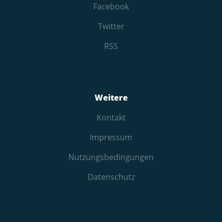
Facebook
Twitter
RSS
Weitere
Kontakt
Impressum
Nutzungs­bedingungen
Datenschutz