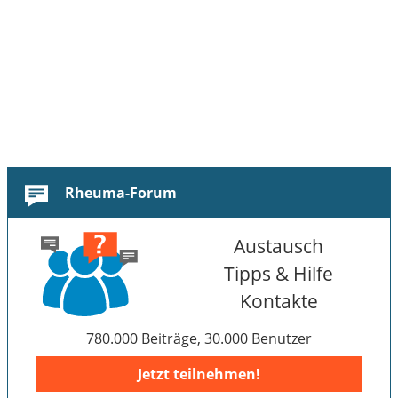
Rheuma-Forum
Austausch
Tipps & Hilfe
Kontakte
780.000 Beiträge, 30.000 Benutzer
Jetzt teilnehmen!