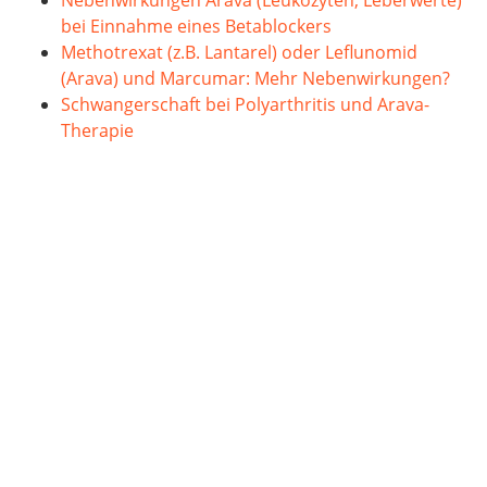
bei Einnahme eines Betablockers
Methotrexat (z.B. Lantarel) oder Leflunomid
(Arava) und Marcumar: Mehr Nebenwirkungen?
Schwangerschaft bei Polyarthritis und Arava-
Therapie