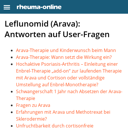
Leflunomid (Arava):
Antworten auf User-Fragen
Arava-Therapie und Kinderwunsch beim Mann
Arava-Therapie: Wann setzt die Wirkung ein?
Hochaktive Psoriasis-Arthritis – Einleitung einer
Enbrel-Therapie „add-on“ zur laufenden Therapie
mit Arava und Cortison oder vollständige
Umstellung auf Enbrel-Monotherapie?
Schwangerschaft 1 Jahr nach Absetzen der Arava-
Therapie
Fragen zu Arava
Erfahrungen mit Arava und Methotrexat bei
Sklerodermie?
Unfruchtbarkeit durch cortisonfreie