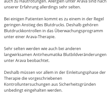
auch zu Hautrötungen. Allergien unter Arava sind nach
unserer Erfahrung allerdings sehr selten.
Bei einigen Patienten kommt es zu einem in der Regel
geringen Anstieg des Blutdrucks. Deshalb gehören
Blutdruckkontrollen in das Überwachungsprogramm
unter einer Arava-Therapie.
Sehr selten werden wie auch bei anderen
langwirksamen Antirheumatika Blutbildveränderungen
unter Arava beobachtet.
Deshalb müssen vor allem in der Einleitungsphase der
Therapie die vorgeschriebenen
Kontrolluntersuchungen aus Sicherheitsgründen
unbedingt eingehalten werden.