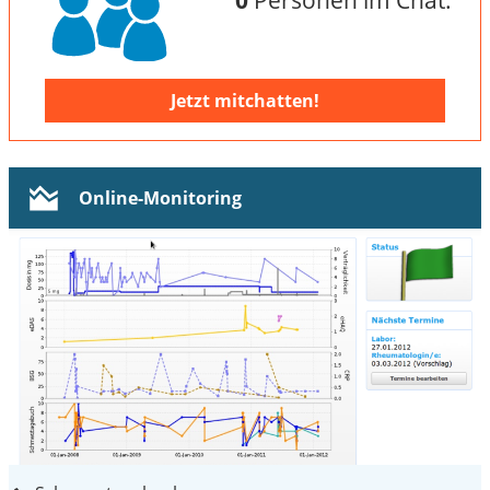
Jetzt mitchatten!
Online-Monitoring