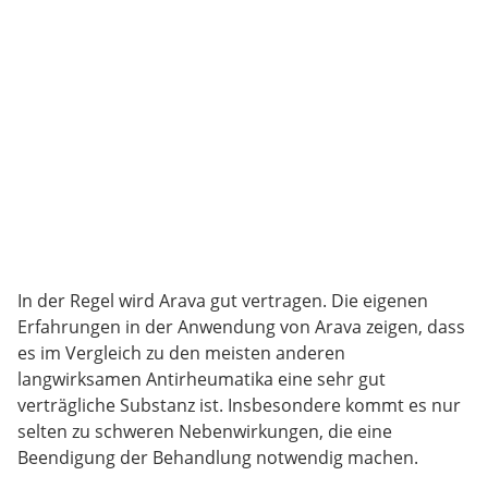
In der Regel wird Arava gut vertragen. Die eigenen
Erfahrungen in der Anwendung von Arava zeigen, dass
es im Vergleich zu den meisten anderen
langwirksamen Antirheumatika eine sehr gut
verträgliche Substanz ist. Insbesondere kommt es nur
selten zu schweren Nebenwirkungen, die eine
Beendigung der Behandlung notwendig machen.