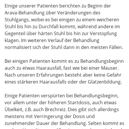
Einige unserer Patienten berichten zu Beginn der
Arava-Behandlung über Veränderungen des
Stuhlgangs, wobei es bei einigen zu einem weicheren
Stuhl bis hin zu Durchfall kommt, während andere im
Gegenteil über härten Stuhl bis hin zur Verstopfung
klagen. Im weiteren Verlauf der Behandlung
normalisiert sich der Stuhl dann in den meisten Fällen.
Bei einigen Patienten kommt es zu Behandlungsbeginn
auch zu etwas Haarausfall, fast wie bei einer Mauser.
Nach unseren Erfahrungen besteht aber keine Gefahr
eines stärkeren Haarausfalls oder der Glatzenbildung.
Einige Patienten verspürten bei Behandlungsbeginn,
vor allem unter der höheren Startdosis, auch etwas
Übelkeit, z.B. auch Brechreiz. Dies gibt sich allerdings
meistens mit Verringerung der Dosis und
zunehmender Dauer der Behandlung. Selten kommt es