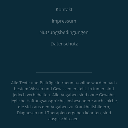
Kontakt
Impressum
Nutzungs­bedingungen
Datenschutz
Alle Texte und Beiträge in rheuma-online wurden nach
bestem Wissen und Gewissen erstellt. Irrtümer sind
jedoch vorbehalten. Alle Angaben sind ohne Gewähr.
Jegliche Haftungsansprüche, insbesondere auch solche,
die sich aus den Angaben zu Krankheitsbildern,
Diagnosen und Therapien ergeben könnten, sind
ausgeschlossen.