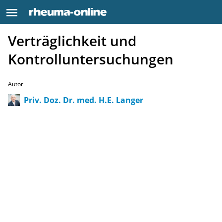
Verträglichkeit und
Kontrolluntersuchungen
Autor
Priv. Doz. Dr. med. H.E. Langer