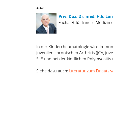
Autor
Priv. Doz. Dr. med. H.E. La
Facharzt für Innere Medizin
In der Kinderrheumatologie wird Immun
juvenilen chronischen Arthritis (JCA, juve
SLE und bei der kindlichen Polymyositis
Siehe dazu auch:
Literatur zum Einsatz