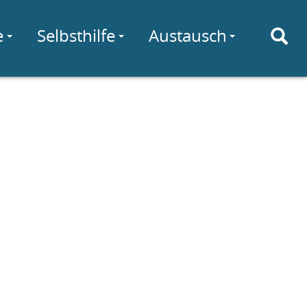
e
Selbsthilfe
Austausch