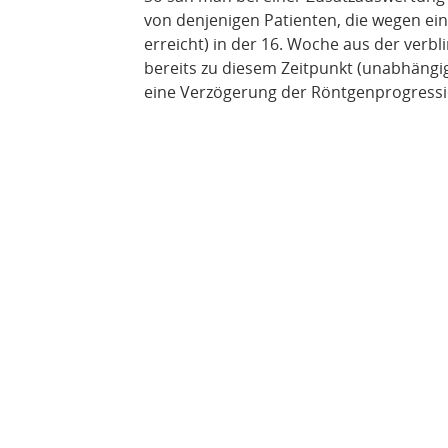
von denjenigen Patienten, die wegen ei
erreicht) in der 16. Woche aus der ve
bereits zu diesem Zeitpunkt (unabhängi
eine Verzögerung der Röntgenprogressi