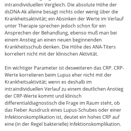
intraindividuellen Vergleich. Die absolute Höhe der
dsDNA-Ak alleine besagt nichts oder wenig über die
Krankheitsaktivität; ein Absinken der Werte im Verlauf
unter Therapie sprechen jedoch schon für ein
Ansprechen der Behandlung, ebenso muß man bei
einem Anstieg an einen neuen beginnenden
Krankheitsschub denken. Die Höhe des ANA-Titers
korreliert nicht mit der klinischen Aktivität.
Ein wichtiger Parameter ist desweiteren das CRP. CRP-
Werte korrelieren beim Lupus eher nicht mit der
Krankheitsaktivität; wenn es deshalb im
intraindividuellen Verlauf zu einem deutlichen Anstieg
der CRP-Werte kommt und klinisch
differentialdiagnostisch die Frage im Raum steht, ob
das Fieber Ausdruck eines Lupus-Schubes oder einer
Infektionskomplikation ist, deutet ein hohes CRP auf
eine (in der Regel bakterielle) Infektionskomplikation.