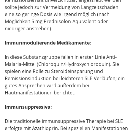
sollte jedoch zur Vermeidung von Langzeitschäden
eine so geringe Dosis wie irgend möglich (nach
Möglichkeit 5 mg Prednisolon-Äquivalent oder
niedriger anstreben).
Immunmodulierende Medikamente:
In diese Substanzgruppe fallen in erster Linie Anti-
Malaria-Mittel (Chloroquin/Hydroxychloroquin). Sie
spielen eine Rolle zu Steroideinsparung und
Remissionsinduktion bei leichteren SLE-Verläufen; ein
gutes Ansprechen wird außerdem bei
Hautmanifestationen berichtet.
Immunsuppressiva:
Die traditionelle immunsuppressive Therapie bei SLE
erfolgte mit Azathioprin. Bei speziellen Manifestationen