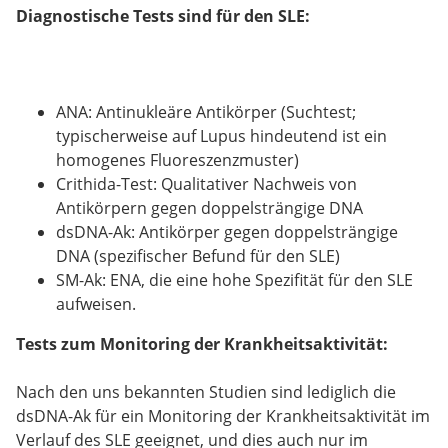
Diagnostische Tests sind für den SLE:
ANA: Antinukleäre Antikörper (Suchtest;
typischerweise auf Lupus hindeutend ist ein
homogenes Fluoreszenzmuster)
Crithida-Test: Qualitativer Nachweis von
Antikörpern gegen doppelsträngige DNA
dsDNA-Ak: Antikörper gegen doppelsträngige
DNA (spezifischer Befund für den SLE)
SM-Ak: ENA, die eine hohe Spezifität für den SLE
aufweisen.
Tests zum Monitoring der Krankheitsaktivität:
Nach den uns bekannten Studien sind lediglich die
dsDNA-Ak für ein Monitoring der Krankheitsaktivität im
Verlauf des SLE geeignet, und dies auch nur im