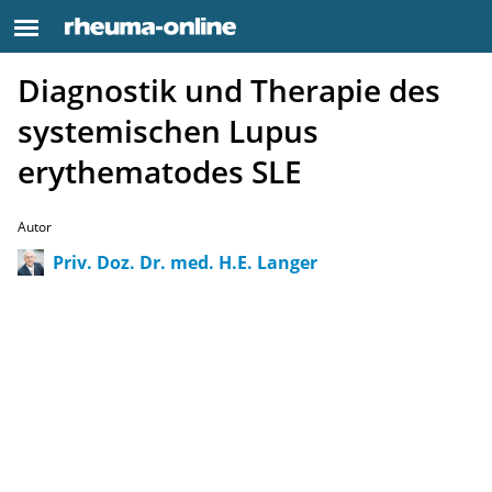
Diagnostik und Therapie des
systemischen Lupus
erythematodes SLE
Autor
Priv. Doz. Dr. med. H.E. Langer