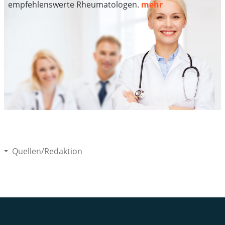
empfehlenswerte Rheumatologen.
mehr
Quellen/Redaktion