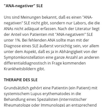
"ANA-negativer" SLE
Uns sind Meinungen bekannt, daß es einen "ANA-
negativen" SLE nicht gibt, sondern nur Labors, die die
ANAs nicht adäquat erfassen. Nach der Literatur liegt
der Anteil von Patienten mit "ANA-negativem" SLE
unter 1%. Bei fehlenden ANA sollte man mit der
Diagnose eines SLE äußerst vorsichtig sein, vor allem
unter dem Aspekt, daß es ja in Abhängigkeit von der
Symptomkonstellation eine ganze Anzahl an anderen
differentialdiagnostisch in Frage kommenden
Krankheitsbildern gibt.
THERAPIE DES SLE
Grundsätzlich gehört eine Patientin (ein Patient) mit
systemischem Lupus erythematodes in die
Behandlung eines Spezialisten (internistischer
Rheumatologe oder Immunologe) an entsprechend