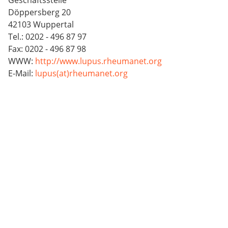
Döppersberg 20
42103 Wuppertal
Tel.: 0202 - 496 87 97
Fax: 0202 - 496 87 98
WWW:
http://www.lupus.rheumanet.org
E-Mail:
lupus(at)rheumanet.org