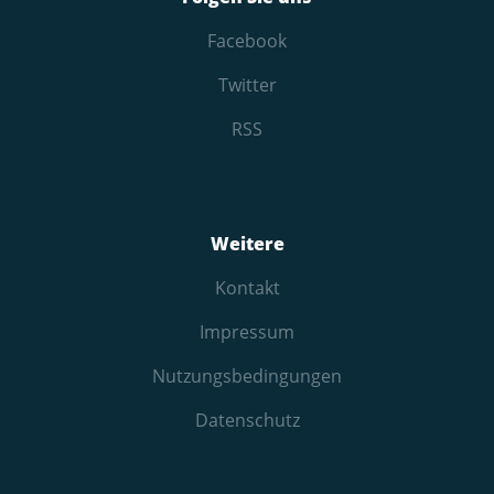
Facebook
Twitter
RSS
Weitere
Kontakt
Impressum
Nutzungs­bedingungen
Datenschutz