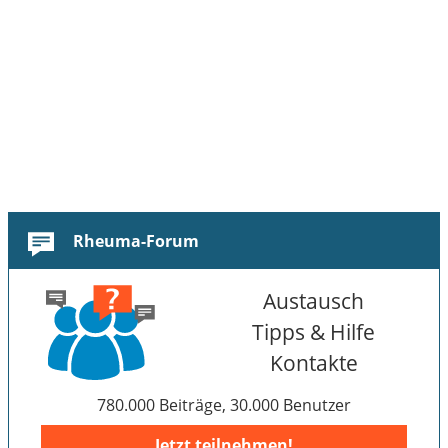
Rheuma-Forum
Austausch
Tipps & Hilfe
Kontakte
780.000 Beiträge, 30.000 Benutzer
Jetzt teilnehmen!