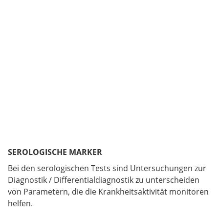
SEROLOGISCHE MARKER
Bei den serologischen Tests sind Untersuchungen zur
Diagnostik / Differentialdiagnostik zu unterscheiden
von Parametern, die die Krankheitsaktivität monitoren
helfen.