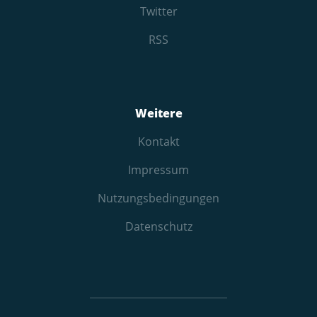
Twitter
RSS
Weitere
Kontakt
Impressum
Nutzungs­bedingungen
Datenschutz