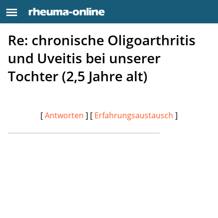
Re: chronische Oligoarthritis
und Uveitis bei unserer
Tochter (2,5 Jahre alt)
[
Antworten
] [
Erfahrungsaustausch
]