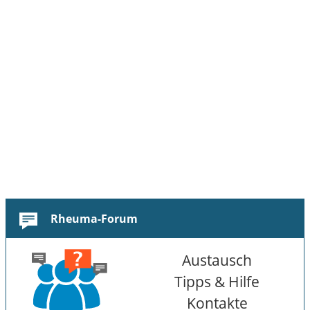
Rheuma-Forum
Austausch
Tipps & Hilfe
Kontakte