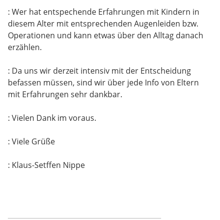
: Wer hat entspechende Erfahrungen mit Kindern in
diesem Alter mit entsprechenden Augenleiden bzw.
Operationen und kann etwas über den Alltag danach
erzählen.
: Da uns wir derzeit intensiv mit der Entscheidung
befassen müssen, sind wir über jede Info von Eltern
mit Erfahrungen sehr dankbar.
: Vielen Dank im voraus.
: Viele Grüße
: Klaus-Setffen Nippe