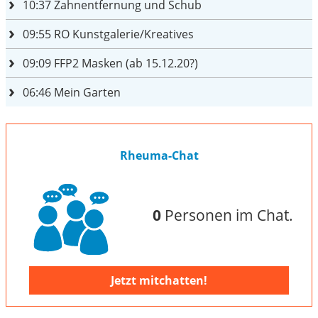
10:37
Zahnentfernung und Schub
09:55
RO Kunstgalerie/Kreatives
09:09
FFP2 Masken (ab 15.12.20?)
06:46
Mein Garten
Rheuma-Chat
0
Personen im Chat.
Jetzt mitchatten!