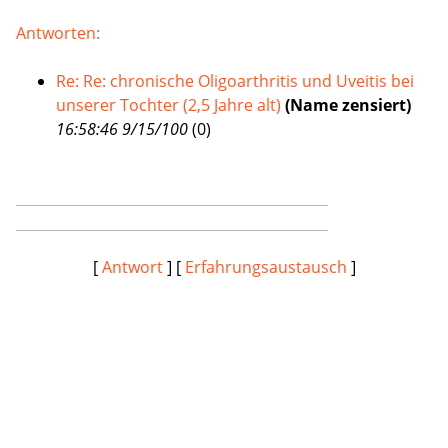
Antworten:
Re: Re: chronische Oligoarthritis und Uveitis bei
unserer Tochter (2,5 Jahre alt)
(Name zensiert)
16:58:46 9/15/100
(
0)
[
Antwort
] [
Erfahrungsaustausch
]