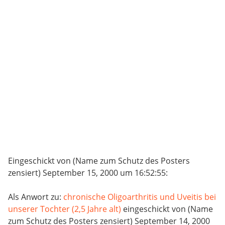
Eingeschickt von (Name zum Schutz des Posters
zensiert) September 15, 2000 um 16:52:55:
Als Anwort zu:
chronische Oligoarthritis und Uveitis bei
unserer Tochter (2,5 Jahre alt)
eingeschickt von (Name
zum Schutz des Posters zensiert) September 14, 2000