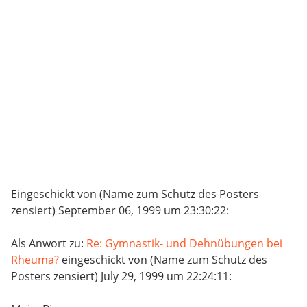
Eingeschickt von (Name zum Schutz des Posters
zensiert) September 06, 1999 um 23:30:22:
Als Anwort zu:
Re: Gymnastik- und Dehnübungen bei
Rheuma?
eingeschickt von (Name zum Schutz des
Posters zensiert) July 29, 1999 um 22:24:11: