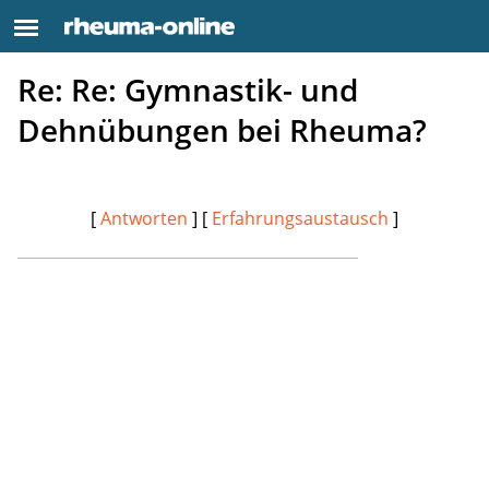
Re: Re: Gymnastik- und
Dehnübungen bei Rheuma?
[
Antworten
] [
Erfahrungsaustausch
]