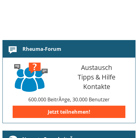
Rheuma-Forum
Austausch
Tipps & Hilfe
Kontakte
600.000 BeitrÃ¤ge, 30.000 Benutzer
Jetzt teilnehmen!