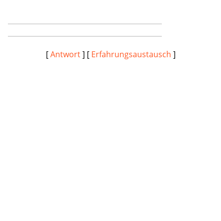
[
Antwort
] [
Erfahrungsaustausch
]