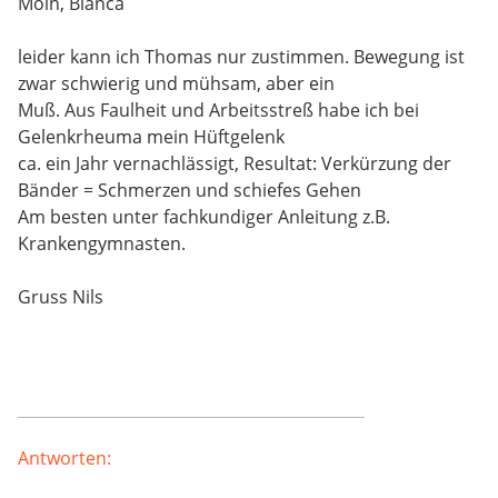
Moin, Bianca
leider kann ich Thomas nur zustimmen. Bewegung ist
zwar schwierig und mühsam, aber ein
Muß. Aus Faulheit und Arbeitsstreß habe ich bei
Gelenkrheuma mein Hüftgelenk
ca. ein Jahr vernachlässigt, Resultat: Verkürzung der
Bänder = Schmerzen und schiefes Gehen
Am besten unter fachkundiger Anleitung z.B.
Krankengymnasten.
Gruss Nils
Antworten: