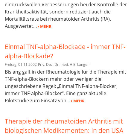
eindrucksvollen Verbesserungen bei der Kontrolle der
Krankheitsaktivität, sondern reduziert auch die
Mortalitätsrate bei rheumatoider Arthritis (RA).
Ausgewertet...
› MEHR
Einmal TNF-alpha-Blockade - immer TNF-
alpha-Blockade?
Freitag, 01.11.2002
Priv. Doz. Dr. med. H.E. Langer
Bislang galt in der Rheumatologie für die Therapie mit
TNF-alpha-Blockern mehr oder weniger die
ungeschriebene Regel: „Einmal TNF-alpha-Blocker,
immer TNF-alpha-Blocker“. Eine ganz aktuelle
Pilotstudie zum Einsatz von...
› MEHR
Therapie der rheumatoiden Arthritis mit
biologischen Medikamenten: In den USA