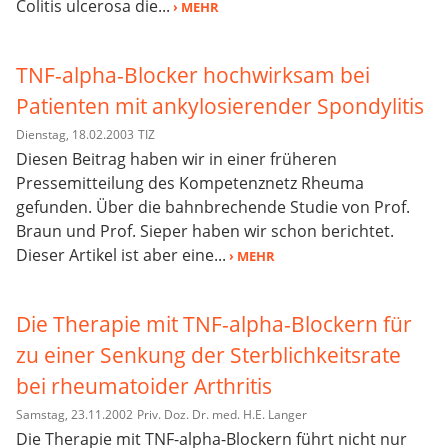
Colitis ulcerosa die...
› MEHR
TNF-alpha-Blocker hochwirksam bei
Patienten mit ankylosierender Spondylitis
Dienstag, 18.02.2003
TIZ
Diesen Beitrag haben wir in einer früheren
Pressemitteilung des Kompetenznetz Rheuma
gefunden. Über die bahnbrechende Studie von Prof.
Braun und Prof. Sieper haben wir schon berichtet.
Dieser Artikel ist aber eine...
› MEHR
Die Therapie mit TNF-alpha-Blockern für
zu einer Senkung der Sterblichkeitsrate
bei rheumatoider Arthritis
Samstag, 23.11.2002
Priv. Doz. Dr. med. H.E. Langer
Die Therapie mit TNF-alpha-Blockern führt nicht nur