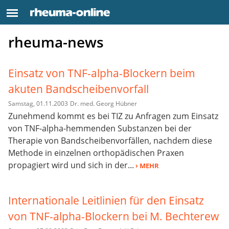
rheuma-news
Einsatz von TNF-alpha-Blockern beim
akuten Bandscheibenvorfall
Samstag, 01.11.2003
Dr. med. Georg Hübner
Zunehmend kommt es bei TIZ zu Anfragen zum Einsatz
von TNF-alpha-hemmenden Substanzen bei der
Therapie von Bandscheibenvorfällen, nachdem diese
Methode in einzelnen orthopädischen Praxen
propagiert wird und sich in der...
› MEHR
Internationale Leitlinien für den Einsatz
von TNF-alpha-Blockern bei M. Bechterew