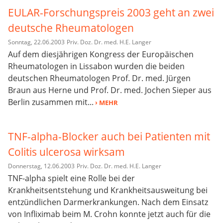
EULAR-Forschungspreis 2003 geht an zwei
deutsche Rheumatologen
Sonntag, 22.06.2003
Priv. Doz. Dr. med. H.E. Langer
Auf dem diesjährigen Kongress der Europäischen
Rheumatologen in Lissabon wurden die beiden
deutschen Rheumatologen Prof. Dr. med. Jürgen
Braun aus Herne und Prof. Dr. med. Jochen Sieper aus
Berlin zusammen mit...
› MEHR
TNF-alpha-Blocker auch bei Patienten mit
Colitis ulcerosa wirksam
Donnerstag, 12.06.2003
Priv. Doz. Dr. med. H.E. Langer
TNF-alpha spielt eine Rolle bei der
Krankheitsentstehung und Krankheitsausweitung bei
entzündlichen Darmerkrankungen. Nach dem Einsatz
von Infliximab beim M. Crohn konnte jetzt auch für die