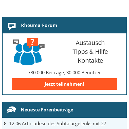
Rheuma-Forum
Austausch
Tipps & Hilfe
Kontakte
780.000 Beiträge, 30.000 Benutzer
Jetzt teilnehmen!
Neueste Forenbeiträge
12:06
Arthrodese des Subtalargelenks mit 27