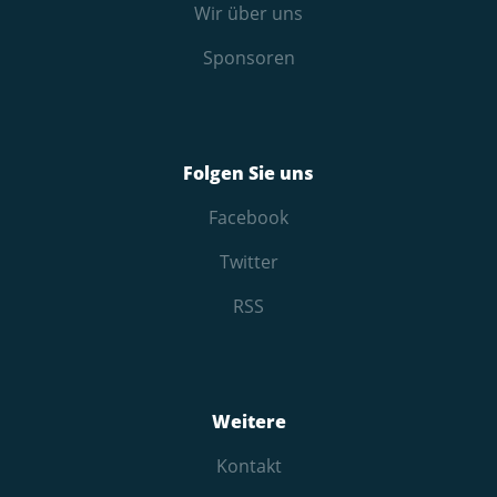
Wir über uns
Sponsoren
Folgen Sie uns
Facebook
Twitter
RSS
Weitere
Kontakt