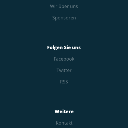
Wir über uns
Sponsoren
Folgen Sie uns
Facebook
Twitter
RSS
Weitere
Kontakt