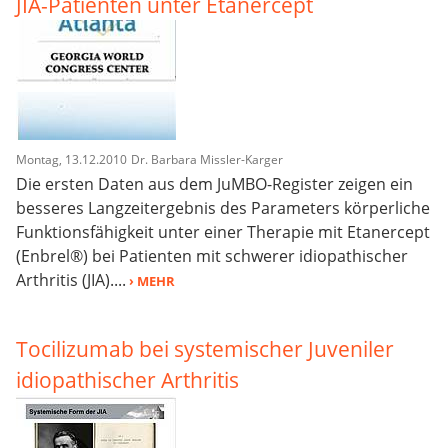
JIA-Patienten unter Etanercept
Montag, 13.12.2010
Dr. Barbara Missler-Karger
Die ersten Daten aus dem JuMBO-Register zeigen ein
besseres Langzeitergebnis des Parameters körperliche
Funktionsfähigkeit unter einer Therapie mit Etanercept
(Enbrel®) bei Patienten mit schwerer idiopathischer
Arthritis (JIA)....
› MEHR
Tocilizumab bei systemischer Juveniler
idiopathischer Arthritis