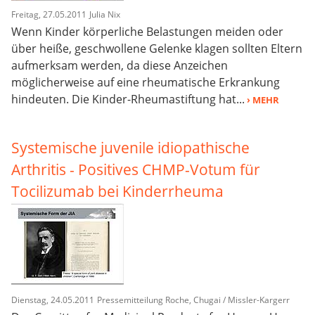
Freitag, 27.05.2011
Julia Nix
Wenn Kinder körperliche Belastungen meiden oder
über heiße, geschwollene Gelenke klagen sollten Eltern
aufmerksam werden, da diese Anzeichen
möglicherweise auf eine rheumatische Erkrankung
hindeuten. Die Kinder-Rheumastiftung hat...
› MEHR
Systemische juvenile idiopathische
Arthritis - Positives CHMP-Votum für
Tocilizumab bei Kinderrheuma
Dienstag, 24.05.2011
Pressemitteilung Roche, Chugai / Missler-Kargerr