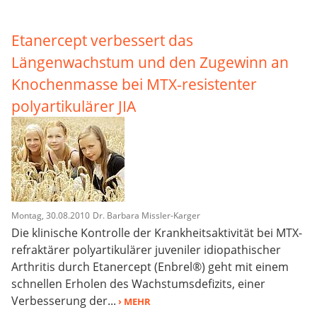
Etanercept verbessert das
Längenwachstum und den Zugewinn an
Knochenmasse bei MTX-resistenter
polyartikulärer JIA
Montag, 30.08.2010
Dr. Barbara Missler-Karger
Die klinische Kontrolle der Krankheitsaktivität bei MTX-
refraktärer polyartikulärer juveniler idiopathischer
Arthritis durch Etanercept (Enbrel®) geht mit einem
schnellen Erholen des Wachstumsdefizits, einer
Verbesserung der...
› MEHR