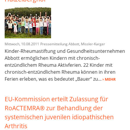
Mittwoch, 10.08.2011
Pressemitteilung Abbott, Missler-Karger
Kinder-Rheumastiftung und Gesundheitsunternehmen
Abbott ermöglichen Kindern mit chronisch-
entzündlichem Rheuma Aktivferien. 22 Kinder mit
chronisch-entzündlichem Rheuma können in ihren
Ferien erleben, was es bedeutet „Bauer“ zu...
› MEHR
EU-Kommission erteilt Zulassung für
RoACTEMRA® zur Behandlung der
systemischen juvenilen idiopathischen
Arthritis