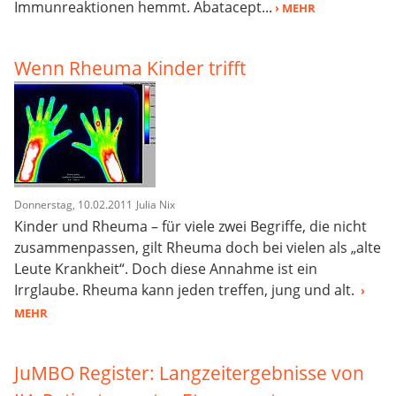
Immunreaktionen hemmt. Abatacept...
› MEHR
Wenn Rheuma Kinder trifft
Donnerstag, 10.02.2011
Julia Nix
Kinder und Rheuma – für viele zwei Begriffe, die nicht
zusammenpassen, gilt Rheuma doch bei vielen als „alte
Leute Krankheit“. Doch diese Annahme ist ein
Irrglaube. Rheuma kann jeden treffen, jung und alt.
›
MEHR
JuMBO Register: Langzeitergebnisse von