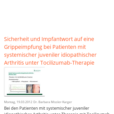
Sicherheit und Impfantwort auf eine
Grippeimpfung bei Patienten mit
systemischer juveniler idiopathischer
Arthritis unter Tocilizumab-Therapie
Montag, 19.03.2012
Dr. Barbara Missler-Karger
Bei den Patienten mit systemischer juveniler