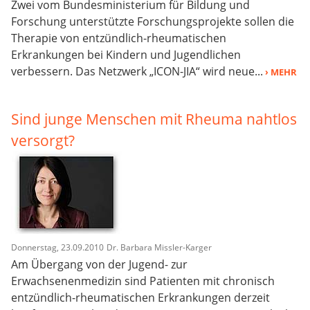
Zwei vom Bundesministerium für Bildung und
Forschung unterstützte Forschungsprojekte sollen die
Therapie von entzündlich-rheumatischen
Erkrankungen bei Kindern und Jugendlichen
verbessern. Das Netzwerk „ICON-JIA“ wird neue...
› MEHR
Sind junge Menschen mit Rheuma nahtlos
versorgt?
Donnerstag, 23.09.2010
Dr. Barbara Missler-Karger
Am Übergang von der Jugend- zur
Erwachsenenmedizin sind Patienten mit chronisch
entzündlich-rheumatischen Erkrankungen derzeit