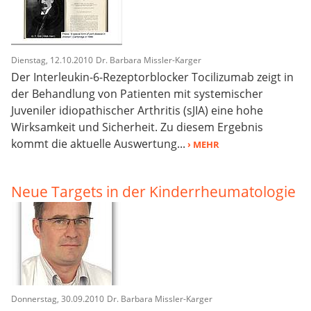
Dienstag, 12.10.2010
Dr. Barbara Missler-Karger
Der Interleukin-6-Rezeptorblocker Tocilizumab zeigt in
der Behandlung von Patienten mit systemischer
Juveniler idiopathischer Arthritis (sJIA) eine hohe
Wirksamkeit und Sicherheit. Zu diesem Ergebnis
kommt die aktuelle Auswertung...
› MEHR
Neue Targets in der Kinderrheumatologie
Donnerstag, 30.09.2010
Dr. Barbara Missler-Karger