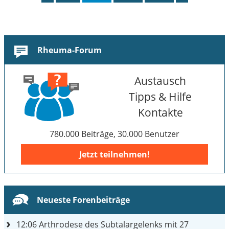
Rheuma-Forum
Austausch
Tipps & Hilfe
Kontakte
780.000 Beiträge, 30.000 Benutzer
Jetzt teilnehmen!
Neueste Forenbeiträge
12:06
Arthrodese des Subtalargelenks mit 27