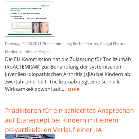
Dienstag, 02.08.2011
Pressemitteilung Roche Pharma, Chugai Pharma
Marketing, Missler-Karger
Die EU-Kommission hat die Zulassung für Tocilizumab
(RoACTEMRA®) zur Behandlung der systemischen
juvenilen idiopathischen Arthritis (sJIA) bei Kindern ab
zwei Jahren erteilt. Tocilizumab zeigt eine schnelle
Wirksamkeit sowohl auf...
› MEHR
Prädiktoren für ein schlechtes Ansprechen
auf Etanercept bei Kindern mit einem
polyartikulären Verlauf einer JIA