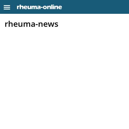
rheuma-news