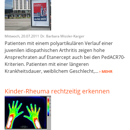
Mittwoch, 20.07.2011
Dr. Barbara Missler-Karger
Patienten mit einem polyartikulären Verlauf einer
juvenilen idiopathischen Arthritis zeigen hohe
Ansprechraten auf Etanercept auch bei den PedACR70-
Kriterien. Patienten mit einer längeren
Krankheitsdauer, weiblichem Geschlecht,...
› MEHR
Kinder-Rheuma rechtzeitig erkennen