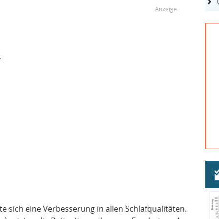
.
te sich eine Verbesserung in allen Schlafqualitäten.