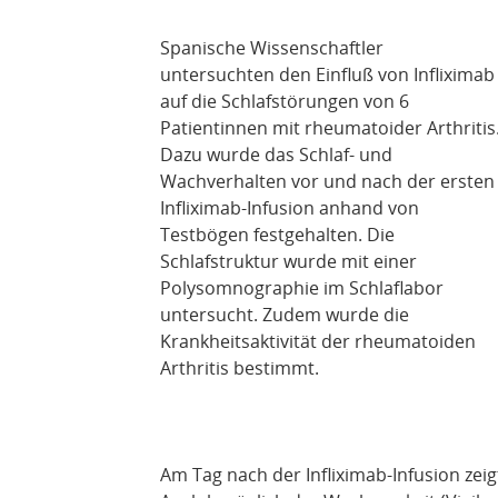
Spanische Wissenschaftler
untersuchten den Einfluß von Infliximab
auf die Schlafstörungen von 6
Patientinnen mit rheumatoider Arthritis
Dazu wurde das Schlaf- und
Wachverhalten vor und nach der ersten
Infliximab-Infusion anhand von
Testbögen festgehalten. Die
Schlafstruktur wurde mit einer
Polysomnographie im Schlaflabor
untersucht. Zudem wurde die
Krankheitsaktivität der rheumatoiden
Arthritis bestimmt.
Am Tag nach der Infliximab-Infusion zeig