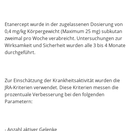
Etanercept wurde in der zugelassenen Dosierung von
0,4 mg/kg Körpergewicht (Maximum 25 mg) subkutan
zweimal pro Woche verabreicht. Untersuchungen zur
Wirksamkeit und Sicherheit wurden alle 3 bis 4 Monate
durchgeführt.
Zur Einschätzung der Krankheitsaktivität wurden die
JRA-Kriterien verwendet. Diese Kriterien messen die
prozentuale Verbesserung bei den folgenden
Parametern:
- Anzahl aktiver Gelenke