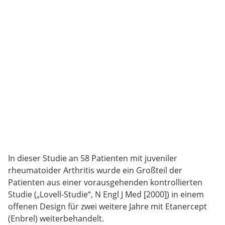
In dieser Studie an 58 Patienten mit juveniler
rheumatoider Arthritis wurde ein Großteil der
Patienten aus einer vorausgehenden kontrollierten
Studie („Lovell-Studie“, N Engl J Med [2000]) in einem
offenen Design für zwei weitere Jahre mit Etanercept
(Enbrel) weiterbehandelt.