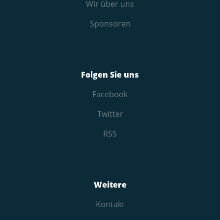
Wir über uns
Sponsoren
Folgen Sie uns
Facebook
Twitter
RSS
Weitere
Kontakt