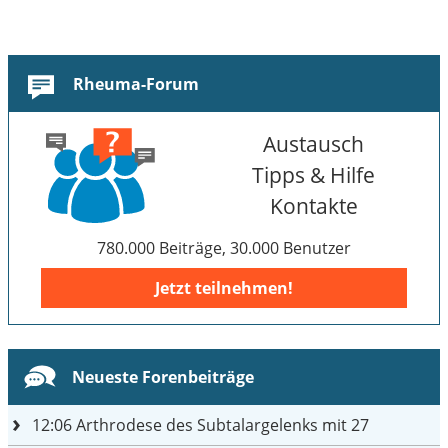
Rheuma-Forum
Austausch
Tipps & Hilfe
Kontakte
780.000 Beiträge, 30.000 Benutzer
Jetzt teilnehmen!
Neueste Forenbeiträge
12:06
Arthrodese des Subtalargelenks mit 27