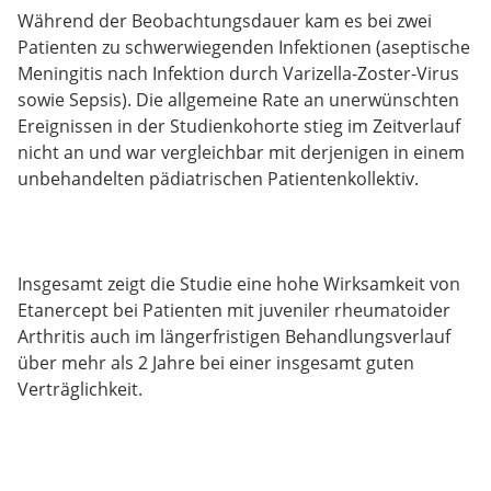
Während der Beobachtungsdauer kam es bei zwei
Patienten zu schwerwiegenden Infektionen (aseptische
Meningitis nach Infektion durch Varizella-Zoster-Virus
sowie Sepsis). Die allgemeine Rate an unerwünschten
Ereignissen in der Studienkohorte stieg im Zeitverlauf
nicht an und war vergleichbar mit derjenigen in einem
unbehandelten pädiatrischen Patientenkollektiv.
Insgesamt zeigt die Studie eine hohe Wirksamkeit von
Etanercept bei Patienten mit juveniler rheumatoider
Arthritis auch im längerfristigen Behandlungsverlauf
über mehr als 2 Jahre bei einer insgesamt guten
Verträglichkeit.