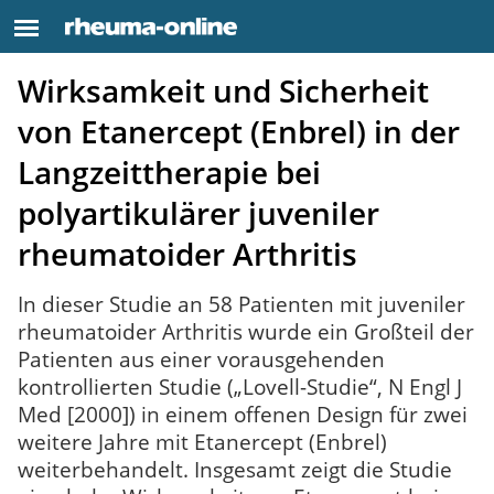
Wirksamkeit und Sicherheit
von Etanercept (Enbrel) in der
Langzeittherapie bei
polyartikulärer juveniler
rheumatoider Arthritis
In dieser Studie an 58 Patienten mit juveniler
rheumatoider Arthritis wurde ein Großteil der
Patienten aus einer vorausgehenden
kontrollierten Studie („Lovell-Studie“, N Engl J
Med [2000]) in einem offenen Design für zwei
weitere Jahre mit Etanercept (Enbrel)
weiterbehandelt. Insgesamt zeigt die Studie