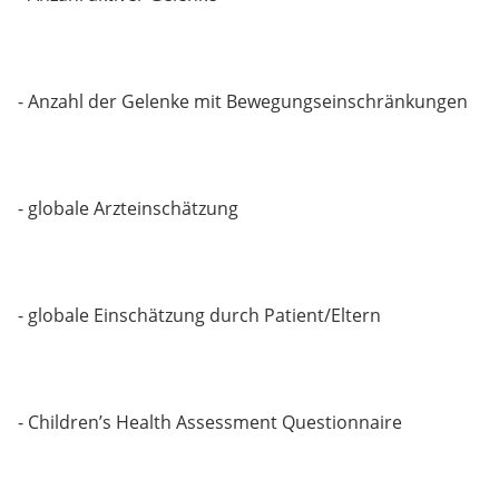
- Anzahl der Gelenke mit Bewegungseinschränkungen
- globale Arzteinschätzung
- globale Einschätzung durch Patient/Eltern
- Children’s Health Assessment Questionnaire