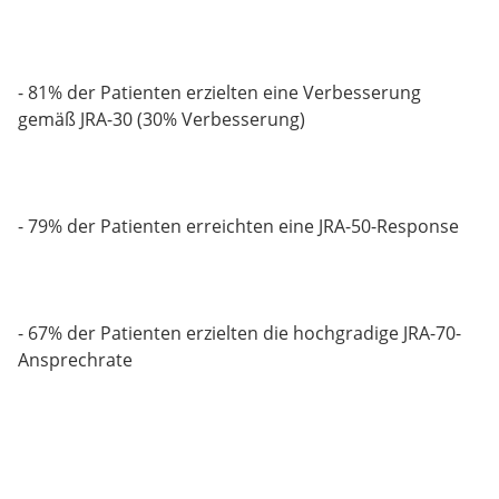
- 81% der Patienten erzielten eine Verbesserung
gemäß JRA-30 (30% Verbesserung)
- 79% der Patienten erreichten eine JRA-50-Response
- 67% der Patienten erzielten die hochgradige JRA-70-
Ansprechrate