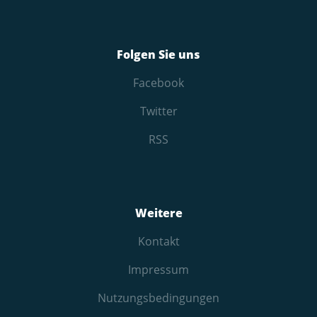
Folgen Sie uns
Facebook
Twitter
RSS
Weitere
Kontakt
Impressum
Nutzungs­bedingungen