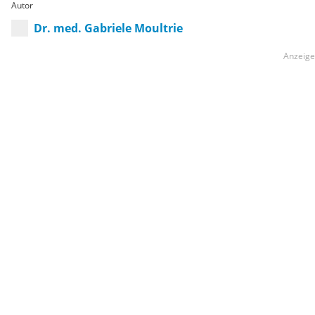
Autor
Dr. med. Gabriele Moultrie