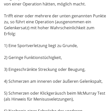
von einer Operation hätten, möglich macht.
Trifft einer oder mehrere der unten genannten Punkte
zu, so führt eine Operation (ausgenommen ein
Gelenkersatz) mit hoher Wahrscheinlichkeit zum
Erfolg:
1) Eine Sportverletzung liegt zu Grunde,
2) Geringe Funktionstüchigkeit,
3) Eingeschränkte Streckung oder Beugung,
4) Schmerzen am inneren oder äußeren Gelenkspalt,
5) Schmerzen oder Klickgeräusch beim McMurray Test
(als Hinweis für Menisusveletzungen),
6) Nachweis einer Schwäche des vorderen