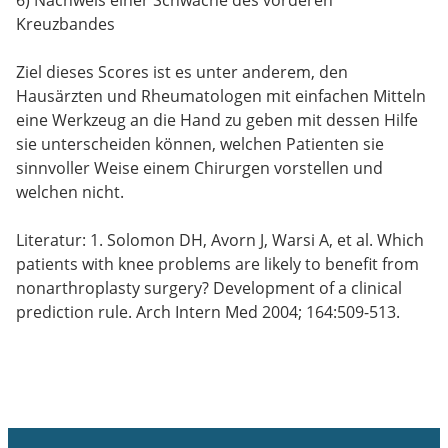
Kreuzbandes
Ziel dieses Scores ist es unter anderem, den
Hausärzten und Rheumatologen mit einfachen Mitteln
eine Werkzeug an die Hand zu geben mit dessen Hilfe
sie unterscheiden können, welchen Patienten sie
sinnvoller Weise einem Chirurgen vorstellen und
welchen nicht.
Literatur: 1. Solomon DH, Avorn J, Warsi A, et al. Which
patients with knee problems are likely to benefit from
nonarthroplasty surgery? Development of a clinical
prediction rule. Arch Intern Med 2004; 164:509-513.