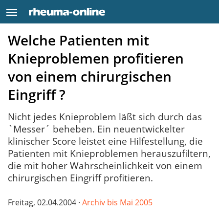
Welche Patienten mit
Knieproblemen profitieren
von einem chirurgischen
Eingriff ?
Nicht jedes Knieproblem läßt sich durch das
`Messer´ beheben. Ein neuentwickelter
klinischer Score leistet eine Hilfestellung, die
Patienten mit Knieproblemen herauszufiltern,
die mit hoher Wahrscheinlichkeit von einem
chirurgischen Eingriff profitieren.
Freitag, 02.04.2004 ·
Archiv bis Mai 2005