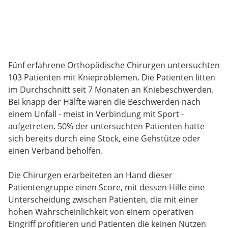
Fünf erfahrene Orthopädische Chirurgen untersuchten
103 Patienten mit Knieproblemen. Die Patienten litten
im Durchschnitt seit 7 Monaten an Kniebeschwerden.
Bei knapp der Hälfte waren die Beschwerden nach
einem Unfall - meist in Verbindung mit Sport -
aufgetreten. 50% der untersuchten Patienten hatte
sich bereits durch eine Stock, eine Gehstütze oder
einen Verband beholfen.
Die Chirurgen erarbeiteten an Hand dieser
Patientengruppe einen Score, mit dessen Hilfe eine
Unterscheidung zwischen Patienten, die mit einer
hohen Wahrscheinlichkeit von einem operativen
Eingriff profitieren und Patienten die keinen Nutzen