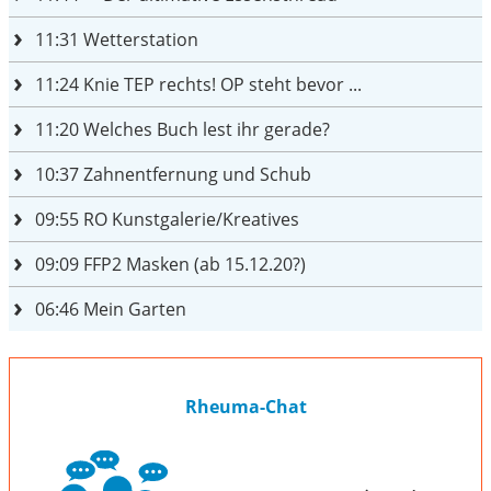
11:31
Wetterstation
11:24
Knie TEP rechts! OP steht bevor ...
11:20
Welches Buch lest ihr gerade?
10:37
Zahnentfernung und Schub
09:55
RO Kunstgalerie/Kreatives
09:09
FFP2 Masken (ab 15.12.20?)
06:46
Mein Garten
Rheuma-Chat