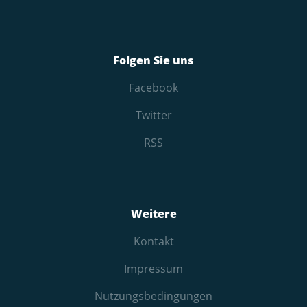
Folgen Sie uns
Facebook
Twitter
RSS
Weitere
Kontakt
Impressum
Nutzungs­bedingungen