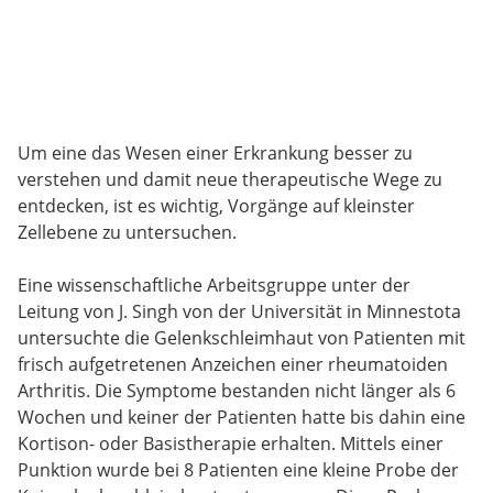
Um eine das Wesen einer Erkrankung besser zu
verstehen und damit neue therapeutische Wege zu
entdecken, ist es wichtig, Vorgänge auf kleinster
Zellebene zu untersuchen.
Eine wissenschaftliche Arbeitsgruppe unter der
Leitung von J. Singh von der Universität in Minnestota
untersuchte die Gelenkschleimhaut von Patienten mit
frisch aufgetretenen Anzeichen einer rheumatoiden
Arthritis. Die Symptome bestanden nicht länger als 6
Wochen und keiner der Patienten hatte bis dahin eine
Kortison- oder Basistherapie erhalten. Mittels einer
Punktion wurde bei 8 Patienten eine kleine Probe der