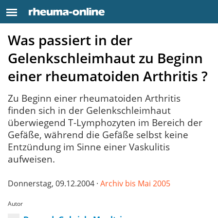
Was passiert in der
Gelenkschleimhaut zu Beginn
einer rheumatoiden Arthritis ?
Zu Beginn einer rheumatoiden Arthritis
finden sich in der Gelenkschleimhaut
überwiegend T-Lymphozyten im Bereich der
Gefäße, während die Gefäße selbst keine
Entzündung im Sinne einer Vaskulitis
aufweisen.
Donnerstag, 09.12.2004 ·
Archiv bis Mai 2005
Autor