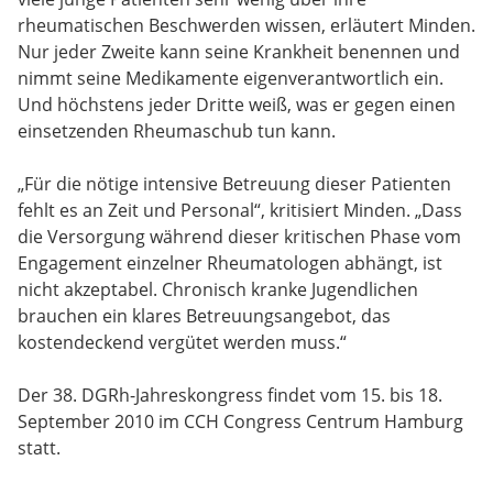
rheumatischen Beschwerden wissen, erläutert Minden.
Nur jeder Zweite kann seine Krankheit benennen und
nimmt seine Medikamente eigenverantwortlich ein.
Und höchstens jeder Dritte weiß, was er gegen einen
einsetzenden Rheumaschub tun kann.
„Für die nötige intensive Betreuung dieser Patienten
fehlt es an Zeit und Personal“, kritisiert Minden. „Dass
die Versorgung während dieser kritischen Phase vom
Engagement einzelner Rheumatologen abhängt, ist
nicht akzeptabel. Chronisch kranke Jugendlichen
brauchen ein klares Betreuungsangebot, das
kostendeckend vergütet werden muss.“
Der 38. DGRh-Jahreskongress findet vom 15. bis 18.
September 2010 im CCH Congress Centrum Hamburg
statt.