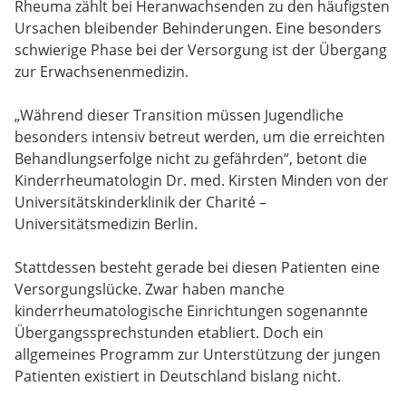
Rheuma zählt bei Heranwachsenden zu den häufigsten
Ursachen bleibender Behinderungen. Eine besonders
schwierige Phase bei der Versorgung ist der Übergang
zur Erwachsenenmedizin.
„Während dieser Transition müssen Jugendliche
besonders intensiv betreut werden, um die erreichten
Behandlungserfolge nicht zu gefährden“, betont die
Kinderrheumatologin Dr. med. Kirsten Minden von der
Universitätskinderklinik der Charité –
Universitätsmedizin Berlin.
Stattdessen besteht gerade bei diesen Patienten eine
Versorgungslücke. Zwar haben manche
kinderrheumatologische Einrichtungen sogenannte
Übergangssprechstunden etabliert. Doch ein
allgemeines Programm zur Unterstützung der jungen
Patienten existiert in Deutschland bislang nicht.