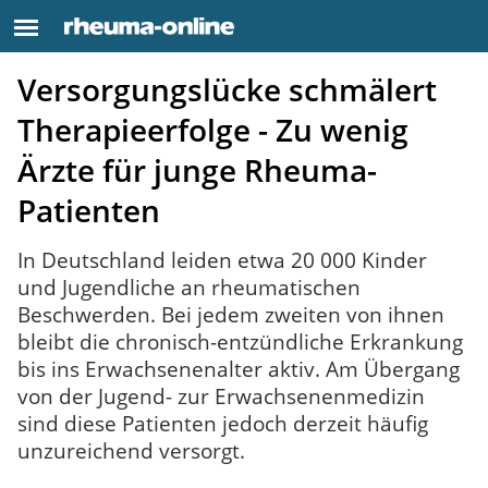
Versorgungslücke schmälert
Therapieerfolge - Zu wenig
Ärzte für junge Rheuma-
Patienten
In Deutschland leiden etwa 20 000 Kinder
und Jugendliche an rheumatischen
Beschwerden. Bei jedem zweiten von ihnen
bleibt die chronisch-entzündliche Erkrankung
bis ins Erwachsenenalter aktiv. Am Übergang
von der Jugend- zur Erwachsenenmedizin
sind diese Patienten jedoch derzeit häufig
unzureichend versorgt.