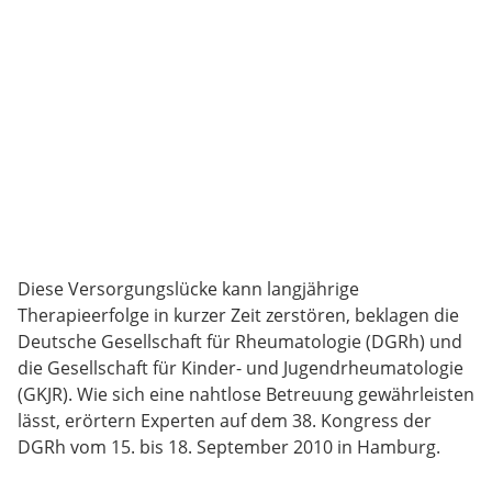
Diese Versorgungslücke kann langjährige
Therapieerfolge in kurzer Zeit zerstören, beklagen die
Deutsche Gesellschaft für Rheumatologie (DGRh) und
die Gesellschaft für Kinder- und Jugendrheumatologie
(GKJR). Wie sich eine nahtlose Betreuung gewährleisten
lässt, erörtern Experten auf dem 38. Kongress der
DGRh vom 15. bis 18. September 2010 in Hamburg.