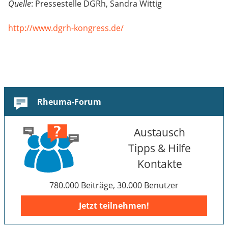
Quelle
: Pressestelle DGRh, Sandra Wittig
http://www.dgrh-kongress.de/
Rheuma-Forum
Austausch
Tipps & Hilfe
Kontakte
780.000 Beiträge, 30.000 Benutzer
Jetzt teilnehmen!