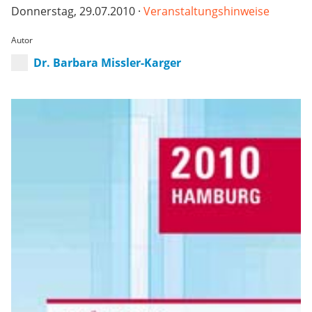
Donnerstag, 29.07.2010 ·
Veranstaltungshinweise
Autor
Dr. Barbara Missler-Karger