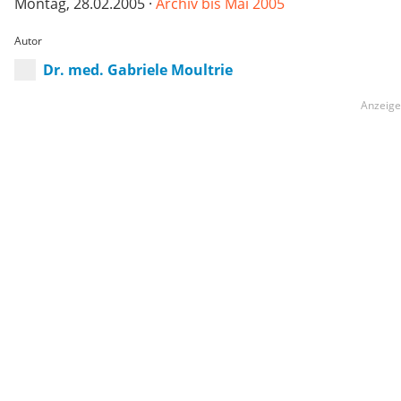
Montag, 28.02.2005 ·
Archiv bis Mai 2005
Autor
Dr. med. Gabriele Moultrie