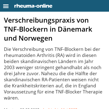
Verschreibungspraxis von
TNF-Blockern in Dänemark
und Norwegen
Die Verschreibung von TNF-Blockern bei der
rheumatoiden Arthritis (RA) wird in diesen
beiden skandinavischen Ländern im Jahr
2003 weniger stringent gehandhabt als noch
drei Jahre zuvor. Nahezu die die Hälfte der
skandinavischen RA-Patienten weisen nicht
die Krankheitskriterien auf, die in England
Voraussetzung für eine TNF-Blocker Therapie
wären.