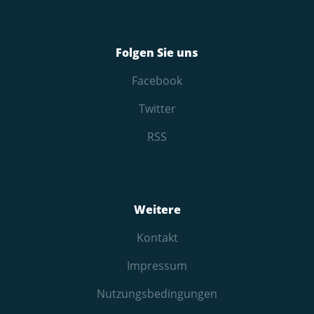
Folgen Sie uns
Facebook
Twitter
RSS
Weitere
Kontakt
Impressum
Nutzungs­bedingungen