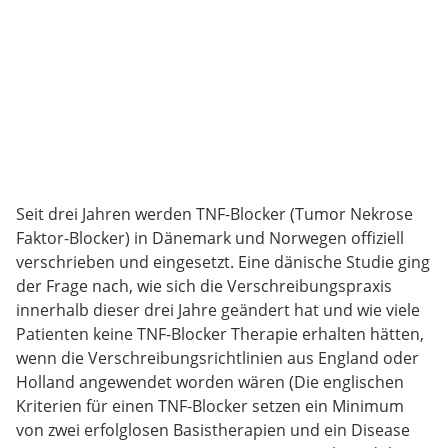
Seit drei Jahren werden TNF-Blocker (Tumor Nekrose
Faktor-Blocker) in Dänemark und Norwegen offiziell
verschrieben und eingesetzt. Eine dänische Studie ging
der Frage nach, wie sich die Verschreibungspraxis
innerhalb dieser drei Jahre geändert hat und wie viele
Patienten keine TNF-Blocker Therapie erhalten hätten,
wenn die Verschreibungsrichtlinien aus England oder
Holland angewendet worden wären (Die englischen
Kriterien für einen TNF-Blocker setzen ein Minimum
von zwei erfolglosen Basistherapien und ein Disease