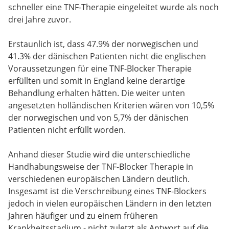
schneller eine TNF-Therapie eingeleitet wurde als noch
drei Jahre zuvor.
Erstaunlich ist, dass 47.9% der norwegischen und
41.3% der dänischen Patienten nicht die englischen
Voraussetzungen für eine TNF-Blocker Therapie
erfüllten und somit in England keine derartige
Behandlung erhalten hätten. Die weiter unten
angesetzten holländischen Kriterien wären von 10,5%
der norwegischen und von 5,7% der dänischen
Patienten nicht erfüllt worden.
Anhand dieser Studie wird die unterschiedliche
Handhabungsweise der TNF-Blocker Therapie in
verschiedenen europäischen Ländern deutlich.
Insgesamt ist die Verschreibung eines TNF-Blockers
jedoch in vielen europäischen Ländern in den letzten
Jahren häufiger und zu einem früheren
Krankheitsstadium - nicht zuletzt als Antwort auf die