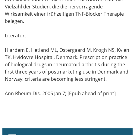
Vielzahl der Studien, die die hervorragende
Wirksamkeit einer frühzeitigen TNF-Blocker Therapie
belegen.
Literatur:
Hjardem E, Hetland ML, Ostergaard M, Krogh NS, Kvien
TK. Hvidovre Hospital, Denmark. Prescription practice
of biological drugs in rheumatoid arthritis during the
first three years of postmarketing use in Denmark and
Norway: criteria are becoming less stringent.
Ann Rheum Dis. 2005 Jan 7; [Epub ahead of print]