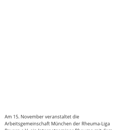
Am 15. November veranstaltet die
Arbeitsgemeinschaft München der Rheuma-Liga