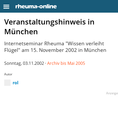
Veranstaltungshinweis in
München
Internetseminar Rheuma "Wissen verleiht
Flügel" am 15. November 2002 in München
Sonntag, 03.11.2002 ·
Archiv bis Mai 2005
Autor
rol