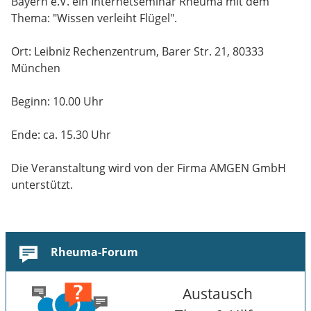
Bayern e.V. ein Internetseminar Rheuma mit dem
Thema: "Wissen verleiht Flügel".
Ort: Leibniz Rechenzentrum, Barer Str. 21, 80333
München
Beginn: 10.00 Uhr
Ende: ca. 15.30 Uhr
Die Veranstaltung wird von der Firma AMGEN GmbH
unterstützt.
Rheuma-Forum
Austausch