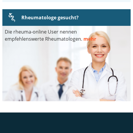
Rheumatologe gesucht?
Die rheuma-online User nennen
empfehlenswerte Rheumatologen.
mehr