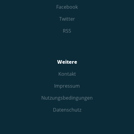
Facebook
Twitter
RSS
Weitere
Kontakt
Impressum
Nutzungs­bedingungen
Datenschutz