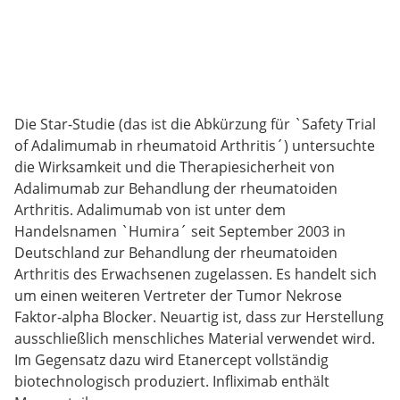
Die Star-Studie (das ist die Abkürzung für `Safety Trial
of Adalimumab in rheumatoid Arthritis´) untersuchte
die Wirksamkeit und die Therapiesicherheit von
Adalimumab zur Behandlung der rheumatoiden
Arthritis. Adalimumab von ist unter dem
Handelsnamen `Humira´ seit September 2003 in
Deutschland zur Behandlung der rheumatoiden
Arthritis des Erwachsenen zugelassen. Es handelt sich
um einen weiteren Vertreter der Tumor Nekrose
Faktor-alpha Blocker. Neuartig ist, dass zur Herstellung
ausschließlich menschliches Material verwendet wird.
Im Gegensatz dazu wird Etanercept vollständig
biotechnologisch produziert. Infliximab enthält