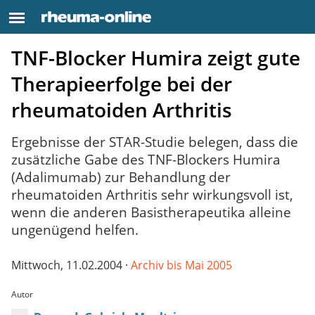
TNF-Blocker Humira zeigt gute
Therapieerfolge bei der
rheumatoiden Arthritis
Ergebnisse der STAR-Studie belegen, dass die
zusätzliche Gabe des TNF-Blockers Humira
(Adalimumab) zur Behandlung der
rheumatoiden Arthritis sehr wirkungsvoll ist,
wenn die anderen Basistherapeutika alleine
ungenügend helfen.
Mittwoch, 11.02.2004 ·
Archiv bis Mai 2005
Autor