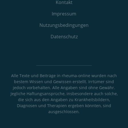
Kontakt
Impressum
Nutzungs­bedingungen
Datenschutz
Alle Texte und Beiträge in rheuma-online wurden nach
bestem Wissen und Gewissen erstellt. Irrtümer sind
jedoch vorbehalten. Alle Angaben sind ohne Gewähr.
Jegliche Haftungsansprüche, insbesondere auch solche,
die sich aus den Angaben zu Krankheitsbildern,
Diagnosen und Therapien ergeben könnten, sind
ausgeschlossen.