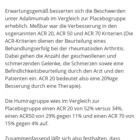
Erwartungsgemäß besserten sich die Beschwerden
unter Adalimumab im Vergleich zur Placebogruppe
erheblich. Meßbar war die Verbesserung in den
sogenannten ACR 20, ACR 50 und ACR 70 Kriterien (Die
ACR-Kriterien dienen der Beurteilung eines
Behandlungserfolg bei der rheumatoiden Arthritis.
Dabei gehen die Anzahl der geschwollenen und
schmerzenden Gelenke, die Schmerzen sowie eine
Befindlichkeitsbeurteilung durch den Arzt und den
Patienten ein. ACR 20 bedeutet also eine 20%ige
Besserung durch eine Therapie).
Die Humiragruppe wies im Vergleich zur
Placebogruppe einen ACR 20 von 52% versus 34%,
einen ACR50 von 29% gegen 11% und einen ACR 70 von
15% gegen 4% auf.
Zusammenfassend läßt sich also festhalten, dass