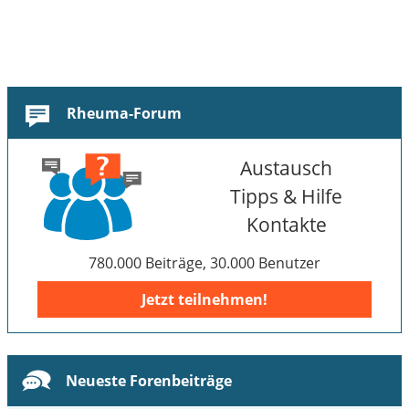
Rheuma-Forum
Austausch
Tipps & Hilfe
Kontakte
780.000 Beiträge, 30.000 Benutzer
Jetzt teilnehmen!
Neueste Forenbeiträge