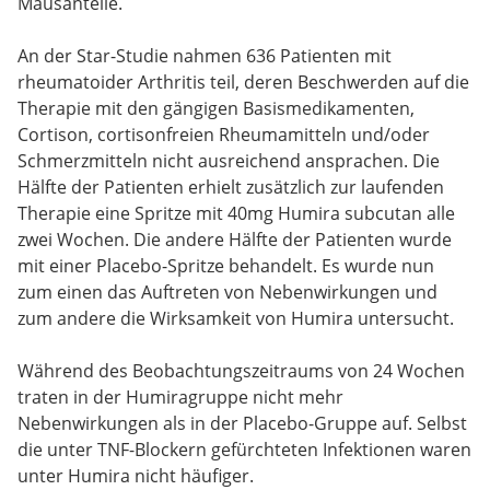
Mausanteile.
An der Star-Studie nahmen 636 Patienten mit
rheumatoider Arthritis teil, deren Beschwerden auf die
Therapie mit den gängigen Basismedikamenten,
Cortison, cortisonfreien Rheumamitteln und/oder
Schmerzmitteln nicht ausreichend ansprachen. Die
Hälfte der Patienten erhielt zusätzlich zur laufenden
Therapie eine Spritze mit 40mg Humira subcutan alle
zwei Wochen. Die andere Hälfte der Patienten wurde
mit einer Placebo-Spritze behandelt. Es wurde nun
zum einen das Auftreten von Nebenwirkungen und
zum andere die Wirksamkeit von Humira untersucht.
Während des Beobachtungszeitraums von 24 Wochen
traten in der Humiragruppe nicht mehr
Nebenwirkungen als in der Placebo-Gruppe auf. Selbst
die unter TNF-Blockern gefürchteten Infektionen waren
unter Humira nicht häufiger.