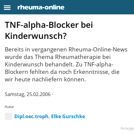
TNF-alpha-Blocker bei
Kinderwunsch?
Bereits in vergangenen Rheuma-Online-News
wurde das Thema Rheumatherapie bei
Kinderwunsch behandelt. Zu TNF-alpha-
Blockern fehlten da noch Erkenntnisse, die
wir heute nachliefern können.
Samstag, 25.02.2006 ·
Autor
Dipl.oec.troph. Elke Gurschke