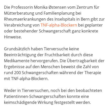
Die Professorin Monika Østensen vom Zentrum für
Mütterberatung und Familienplanung bei
Rheumaerkrankungen des Inselspitals in Bern gibt zur
Verabreichung von
TNF-alpha-Blockern
bei geplanter
oder bestehender Schwangerschaft ganz konkrete
Hinweise.
Grundsätzlich haben Tierversuche keine
Beeinträchtigung der Fruchtbarkeit durch diese
Medikamente hervorgerufen. Die Übertragbarkeit der
Ergebnisse auf den Menschen beweist die Zahl von
rund 200 Schwangerschaften während der Therapie
mit TNF-alpha-Blockern.
Weder in Tierversuchen, noch bei den beobachteten
Patientinnen-Schwangerschaften konnte eine
keimschädigende Wirkung festgestellt werden.