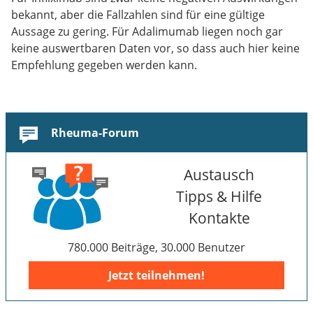
bekannt, aber die Fallzahlen sind für eine gültige
Aussage zu gering. Für Adalimumab liegen noch gar
keine auswertbaren Daten vor, so dass auch hier keine
Empfehlung gegeben werden kann.
Rheuma-Forum
Austausch
Tipps & Hilfe
Kontakte
780.000 Beiträge, 30.000 Benutzer
Jetzt teilnehmen!