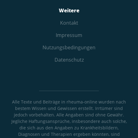
Weitere
Kontakt
Impressum
Nutzungs­bedingungen
Datenschutz
Alle Texte und Beiträge in rheuma-online wurden nach
bestem Wissen und Gewissen erstellt. Irrtümer sind
jedoch vorbehalten. Alle Angaben sind ohne Gewähr.
Jegliche Haftungsansprüche, insbesondere auch solche,
die sich aus den Angaben zu Krankheitsbildern,
Diagnosen und Therapien ergeben könnten, sind