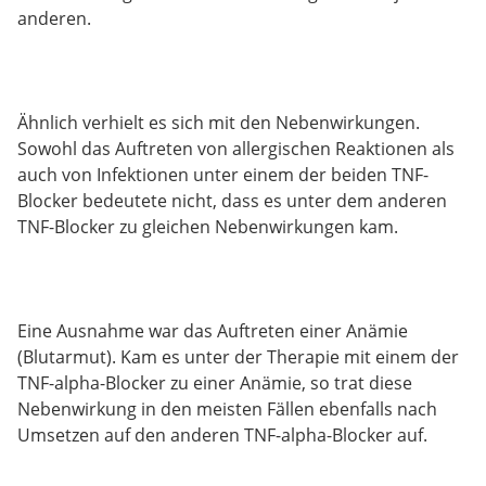
anderen.
Ähnlich verhielt es sich mit den Nebenwirkungen.
Sowohl das Auftreten von allergischen Reaktionen als
auch von Infektionen unter einem der beiden TNF-
Blocker bedeutete nicht, dass es unter dem anderen
TNF-Blocker zu gleichen Nebenwirkungen kam.
Eine Ausnahme war das Auftreten einer Anämie
(Blutarmut). Kam es unter der Therapie mit einem der
TNF-alpha-Blocker zu einer Anämie, so trat diese
Nebenwirkung in den meisten Fällen ebenfalls nach
Umsetzen auf den anderen TNF-alpha-Blocker auf.