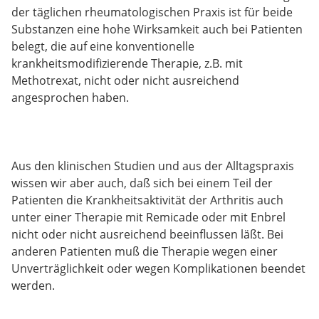
der täglichen rheumatologischen Praxis ist für beide
Substanzen eine hohe Wirksamkeit auch bei Patienten
belegt, die auf eine konventionelle
krankheitsmodifizierende Therapie, z.B. mit
Methotrexat, nicht oder nicht ausreichend
angesprochen haben.
Aus den klinischen Studien und aus der Alltagspraxis
wissen wir aber auch, daß sich bei einem Teil der
Patienten die Krankheitsaktivität der Arthritis auch
unter einer Therapie mit Remicade oder mit Enbrel
nicht oder nicht ausreichend beeinflussen läßt. Bei
anderen Patienten muß die Therapie wegen einer
Unverträglichkeit oder wegen Komplikationen beendet
werden.