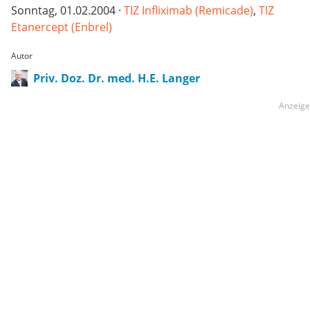
Sonntag, 01.02.2004 ·
TIZ Infliximab (Remicade)
,
TIZ
Etanercept (Enbrel)
Autor
Priv. Doz. Dr. med. H.E. Langer