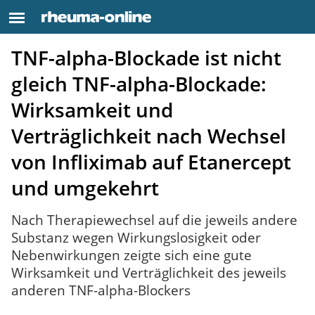
TNF-alpha-Blockade ist nicht
gleich TNF-alpha-Blockade:
Wirksamkeit und
Verträglichkeit nach Wechsel
von Infliximab auf Etanercept
und umgekehrt
Nach Therapiewechsel auf die jeweils andere
Substanz wegen Wirkungslosigkeit oder
Nebenwirkungen zeigte sich eine gute
Wirksamkeit und Verträglichkeit des jeweils
anderen TNF-alpha-Blockers