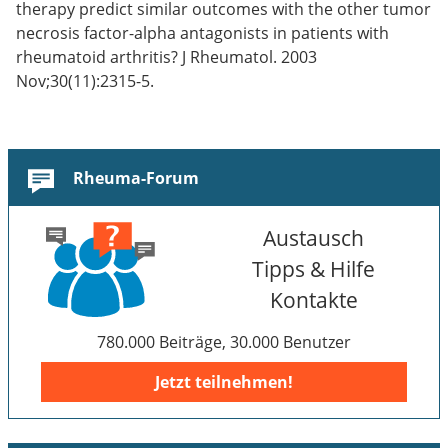
therapy predict similar outcomes with the other tumor
necrosis factor-alpha antagonists in patients with
rheumatoid arthritis? J Rheumatol. 2003
Nov;30(11):2315-5.
Rheuma-Forum
Austausch
Tipps & Hilfe
Kontakte
780.000 Beiträge, 30.000 Benutzer
Jetzt teilnehmen!