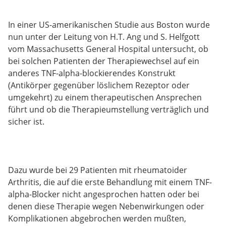
In einer US-amerikanischen Studie aus Boston wurde
nun unter der Leitung von H.T. Ang und S. Helfgott
vom Massachusetts General Hospital untersucht, ob
bei solchen Patienten der Therapiewechsel auf ein
anderes TNF-alpha-blockierendes Konstrukt
(Antikörper gegenüber löslichem Rezeptor oder
umgekehrt) zu einem therapeutischen Ansprechen
führt und ob die Therapieumstellung verträglich und
sicher ist.
Dazu wurde bei 29 Patienten mit rheumatoider
Arthritis, die auf die erste Behandlung mit einem TNF-
alpha-Blocker nicht angesprochen hatten oder bei
denen diese Therapie wegen Nebenwirkungen oder
Komplikationen abgebrochen werden mußten,