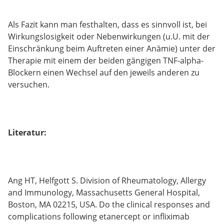
Als Fazit kann man festhalten, dass es sinnvoll ist, bei
Wirkungslosigkeit oder Nebenwirkungen (u.U. mit der
Einschränkung beim Auftreten einer Anämie) unter der
Therapie mit einem der beiden gängigen TNF-alpha-
Blockern einen Wechsel auf den jeweils anderen zu
versuchen.
Literatur:
Ang HT, Helfgott S. Division of Rheumatology, Allergy
and Immunology, Massachusetts General Hospital,
Boston, MA 02215, USA. Do the clinical responses and
complications following etanercept or infliximab