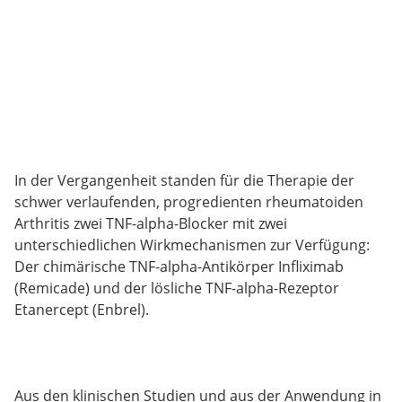
In der Vergangenheit standen für die Therapie der
schwer verlaufenden, progredienten rheumatoiden
Arthritis zwei TNF-alpha-Blocker mit zwei
unterschiedlichen Wirkmechanismen zur Verfügung:
Der chimärische TNF-alpha-Antikörper Infliximab
(Remicade) und der lösliche TNF-alpha-Rezeptor
Etanercept (Enbrel).
Aus den klinischen Studien und aus der Anwendung in