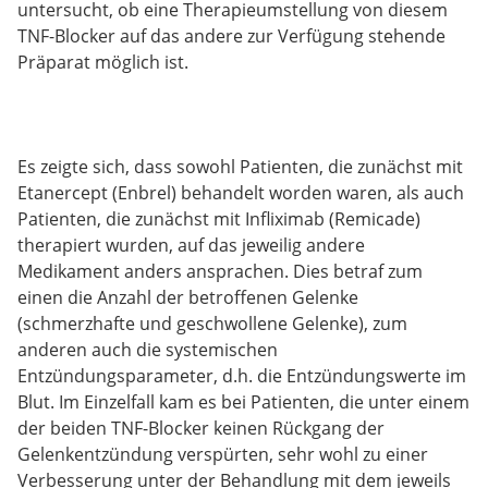
untersucht, ob eine Therapieumstellung von diesem
TNF-Blocker auf das andere zur Verfügung stehende
Präparat möglich ist.
Es zeigte sich, dass sowohl Patienten, die zunächst mit
Etanercept (Enbrel) behandelt worden waren, als auch
Patienten, die zunächst mit Infliximab (Remicade)
therapiert wurden, auf das jeweilig andere
Medikament anders ansprachen. Dies betraf zum
einen die Anzahl der betroffenen Gelenke
(schmerzhafte und geschwollene Gelenke), zum
anderen auch die systemischen
Entzündungsparameter, d.h. die Entzündungswerte im
Blut. Im Einzelfall kam es bei Patienten, die unter einem
der beiden TNF-Blocker keinen Rückgang der
Gelenkentzündung verspürten, sehr wohl zu einer
Verbesserung unter der Behandlung mit dem jeweils