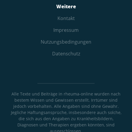
Weitere
Kontakt
Impressum
Nutzungs­bedingungen
Datenschutz
Alle Texte und Beiträge in rheuma-online wurden nach
bestem Wissen und Gewissen erstellt. Irrtümer sind
jedoch vorbehalten. Alle Angaben sind ohne Gewähr.
Jegliche Haftungsansprüche, insbesondere auch solche,
die sich aus den Angaben zu Krankheitsbildern,
Diagnosen und Therapien ergeben könnten, sind
ausgeschlossen.