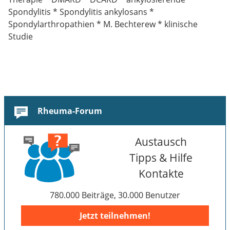
Spondylitis * Spondylitis ankylosans *
Spondylarthropathien * M. Bechterew * klinische
Studie
Rheuma-Forum
Austausch
Tipps & Hilfe
Kontakte
780.000 Beiträge, 30.000 Benutzer
Jetzt teilnehmen!