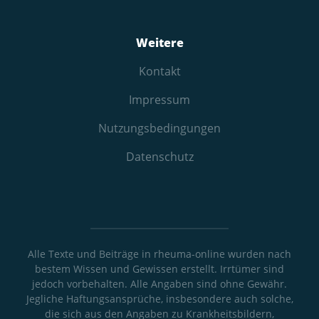
Weitere
Kontakt
Impressum
Nutzungs­bedingungen
Datenschutz
Alle Texte und Beiträge in rheuma-online wurden nach
bestem Wissen und Gewissen erstellt. Irrtümer sind
jedoch vorbehalten. Alle Angaben sind ohne Gewähr.
Jegliche Haftungsansprüche, insbesondere auch solche,
die sich aus den Angaben zu Krankheitsbildern,