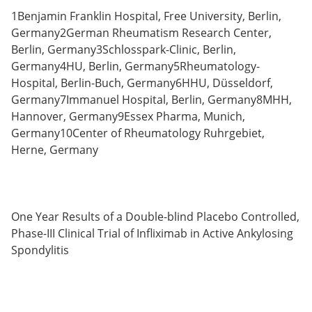
1Benjamin Franklin Hospital, Free University, Berlin,
Germany2German Rheumatism Research Center,
Berlin, Germany3Schlosspark-Clinic, Berlin,
Germany4HU, Berlin, Germany5Rheumatology-
Hospital, Berlin-Buch, Germany6HHU, Düsseldorf,
Germany7Immanuel Hospital, Berlin, Germany8MHH,
Hannover, Germany9Essex Pharma, Munich,
Germany10Center of Rheumatology Ruhrgebiet,
Herne, Germany
One Year Results of a Double-blind Placebo Controlled,
Phase-III Clinical Trial of Infliximab in Active Ankylosing
Spondylitis