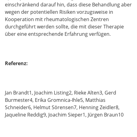
einschränkend darauf hin, dass diese Behandlung aber
wegen der potentiellen Risiken vorzugsweise in
Kooperation mit rheumatologischen Zentren
durchgeführt werden sollte, die mit dieser Therapie
über eine entsprechende Erfahrung verfügen.
Referenz:
Jan Brandt1, Joachim Listing2, Rieke Alten3, Gerd
Burmester4, Erika Gromnica-Ihle5, Matthias
Schneider6, Helmut Sörensen7, Henning Zeidler8,
Jaqueline Reddig9, Joachim Sieper1, Jürgen Braun10