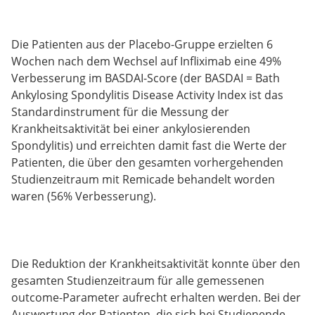
Die Patienten aus der Placebo-Gruppe erzielten 6
Wochen nach dem Wechsel auf Infliximab eine 49%
Verbesserung im BASDAI-Score (der BASDAI = Bath
Ankylosing Spondylitis Disease Activity Index ist das
Standardinstrument für die Messung der
Krankheitsaktivität bei einer ankylosierenden
Spondylitis) und erreichten damit fast die Werte der
Patienten, die über den gesamten vorhergehenden
Studienzeitraum mit Remicade behandelt worden
waren (56% Verbesserung).
Die Reduktion der Krankheitsaktivität konnte über den
gesamten Studienzeitraum für alle gemessenen
outcome-Parameter aufrecht erhalten werden. Bei der
Auswertung der Patienten, die sich bei Studienende