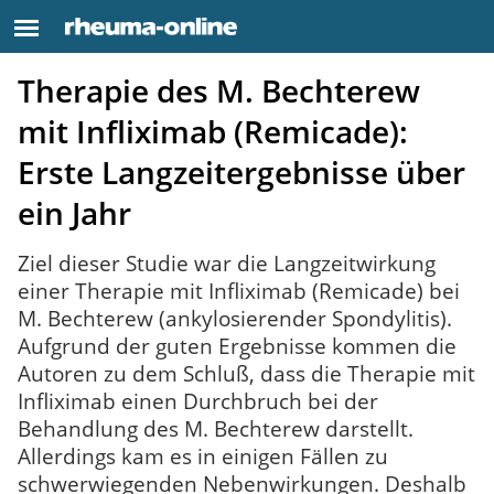
Therapie des M. Bechterew
mit Infliximab (Remicade):
Erste Langzeitergebnisse über
ein Jahr
Ziel dieser Studie war die Langzeitwirkung
einer Therapie mit Infliximab (Remicade) bei
M. Bechterew (ankylosierender Spondylitis).
Aufgrund der guten Ergebnisse kommen die
Autoren zu dem Schluß, dass die Therapie mit
Infliximab einen Durchbruch bei der
Behandlung des M. Bechterew darstellt.
Allerdings kam es in einigen Fällen zu
schwerwiegenden Nebenwirkungen. Deshalb