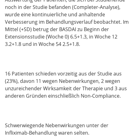
noch in der Studie befanden (Completer-Analyse),
wurde eine kontinuierliche und anhaltende
Verbesserung im Behandlungsverlauf beobachtet. Im
Mittel (+SD) betrug der BASDAI zu Beginn der
Extensionsstudie (Woche 0) 6.5+1.3, in Woche 12
3.2+1.8 und in Woche 54 2.5+1.8.
16 Patienten schieden vorzeitig aus der Studie aus
(23%), davon 11 wegen Nebenwirkungen, 2 wegen
unzureichender Wirksamkeit der Therapie und 3 aus
anderen Gründen einschließlich Non-Compliance.
Schwerwiegende Nebenwirkungen unter der
Infliximab-Behandlung waren selten.