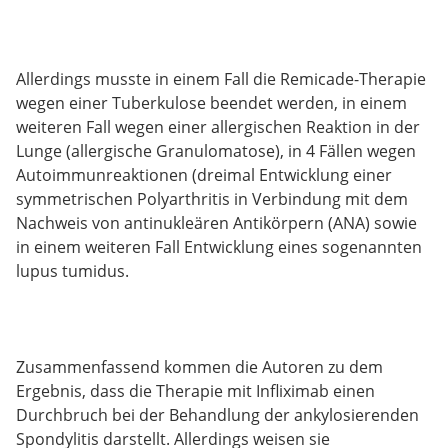
Allerdings musste in einem Fall die Remicade-Therapie
wegen einer Tuberkulose beendet werden, in einem
weiteren Fall wegen einer allergischen Reaktion in der
Lunge (allergische Granulomatose), in 4 Fällen wegen
Autoimmunreaktionen (dreimal Entwicklung einer
symmetrischen Polyarthritis in Verbindung mit dem
Nachweis von antinukleären Antikörpern (ANA) sowie
in einem weiteren Fall Entwicklung eines sogenannten
lupus tumidus.
Zusammenfassend kommen die Autoren zu dem
Ergebnis, dass die Therapie mit Infliximab einen
Durchbruch bei der Behandlung der ankylosierenden
Spondylitis darstellt. Allerdings weisen sie