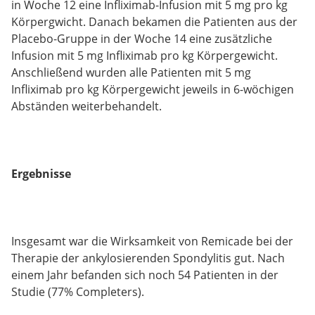
in Woche 12 eine Infliximab-Infusion mit 5 mg pro kg
Körpergwicht. Danach bekamen die Patienten aus der
Placebo-Gruppe in der Woche 14 eine zusätzliche
Infusion mit 5 mg Infliximab pro kg Körpergewicht.
Anschließend wurden alle Patienten mit 5 mg
Infliximab pro kg Körpergewicht jeweils in 6-wöchigen
Abständen weiterbehandelt.
Ergebnisse
Insgesamt war die Wirksamkeit von Remicade bei der
Therapie der ankylosierenden Spondylitis gut. Nach
einem Jahr befanden sich noch 54 Patienten in der
Studie (77% Completers).