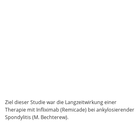
Ziel dieser Studie war die Langzeitwirkung einer
Therapie mit Infliximab (Remicade) bei ankylosierender
Spondylitis (M. Bechterew).