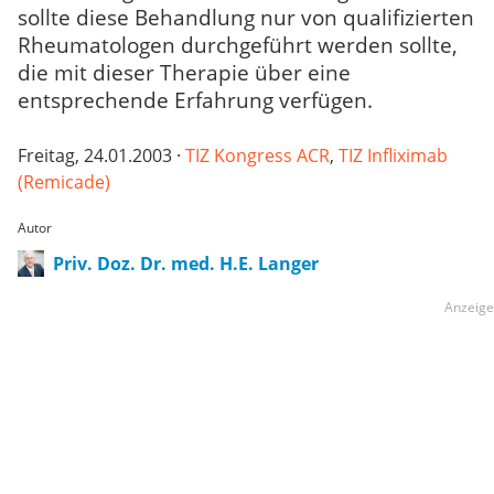
sollte diese Behandlung nur von qualifizierten
Rheumatologen durchgeführt werden sollte,
die mit dieser Therapie über eine
entsprechende Erfahrung verfügen.
Freitag, 24.01.2003 ·
TIZ Kongress ACR
,
TIZ Infliximab
(Remicade)
Autor
Priv. Doz. Dr. med. H.E. Langer