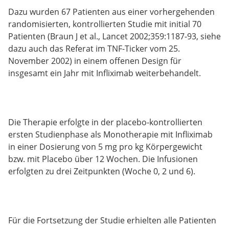
Dazu wurden 67 Patienten aus einer vorhergehenden
randomisierten, kontrollierten Studie mit initial 70
Patienten (Braun J et al., Lancet 2002;359:1187-93, siehe
dazu auch das Referat im TNF-Ticker vom 25.
November 2002) in einem offenen Design für
insgesamt ein Jahr mit Infliximab weiterbehandelt.
Die Therapie erfolgte in der placebo-kontrollierten
ersten Studienphase als Monotherapie mit Infliximab
in einer Dosierung von 5 mg pro kg Körpergewicht
bzw. mit Placebo über 12 Wochen. Die Infusionen
erfolgten zu drei Zeitpunkten (Woche 0, 2 und 6).
Für die Fortsetzung der Studie erhielten alle Patienten