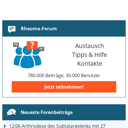
Rheuma-Forum
Austausch
Tipps & Hilfe
Kontakte
780.000 Beiträge, 30.000 Benutzer
Jetzt teilnehmen!
Neueste Forenbeiträge
12:06
Arthrodese des Subtalargelenks mit 27