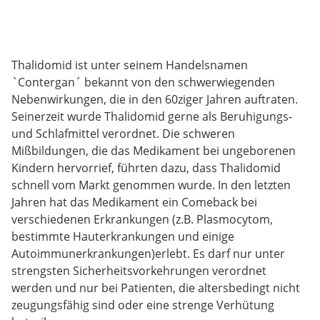
Thalidomid ist unter seinem Handelsnamen
`Contergan´ bekannt von den schwerwiegenden
Nebenwirkungen, die in den 60ziger Jahren auftraten.
Seinerzeit wurde Thalidomid gerne als Beruhigungs-
und Schlafmittel verordnet. Die schweren
Mißbildungen, die das Medikament bei ungeborenen
Kindern hervorrief, führten dazu, dass Thalidomid
schnell vom Markt genommen wurde. In den letzten
Jahren hat das Medikament ein Comeback bei
verschiedenen Erkrankungen (z.B. Plasmocytom,
bestimmte Hauterkrankungen und einige
Autoimmunerkrankungen)erlebt. Es darf nur unter
strengsten Sicherheitsvorkehrungen verordnet
werden und nur bei Patienten, die altersbedingt nicht
zeugungsfähig sind oder eine strenge Verhütung