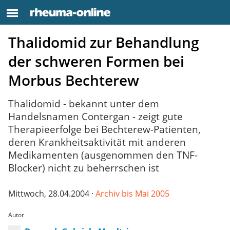
Thalidomid zur Behandlung
der schweren Formen bei
Morbus Bechterew
Thalidomid - bekannt unter dem
Handelsnamen Contergan - zeigt gute
Therapieerfolge bei Bechterew-Patienten,
deren Krankheitsaktivität mit anderen
Medikamenten (ausgenommen den TNF-
Blocker) nicht zu beherrschen ist
Mittwoch, 28.04.2004 ·
Archiv bis Mai 2005
Autor