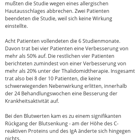
mußten die Studie wegen eines allergischen
Hautausschlages abbrechen. Zwei Patienten
beendeten die Studie, weil sich keine Wirkung
einstellte.
Acht Patienten vollendeten die 6 Studienmonate.
Davon trat bei vier Patienten eine Verbesserung von
mehr als 50% auf. Die restlichen vier Patienten
berichteten zumindest von einer Verbesserung von
mehr als 20% unter der Thalidomidtherapie. Insgesamt
trat also bei 8 der 10 Patienten, die keine
schwerwiegenden Nebenwirkung erlitten, innerhalb
der 24 Behandlungswochen eine Besserung der
Krankheitsaktivität auf.
Bei den Blutwerten kam es zu einem signifikanten
Rückgang der Blutsenkung - am der Höhe des C-
reaktiven Proteins und des IgA änderte sich hingegen
nichts.