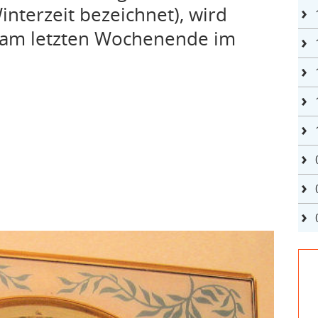
interzeit bezeichnet), wird
r am letzten Wochenende im