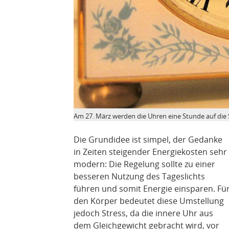
Am 27. März werden die Uhren eine Stunde auf die S
Die Grundidee ist simpel, der Gedanke
in Zeiten steigender Energiekosten sehr
modern: Die Regelung sollte zu einer
besseren Nutzung des Tageslichts
führen und somit Energie einsparen. Fü
den Körper bedeutet diese Umstellung
jedoch Stress, da die innere Uhr aus
dem Gleichgewicht gebracht wird, vor