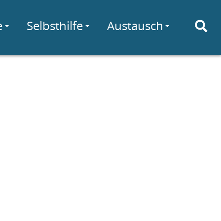
e
Selbsthilfe
Austausch