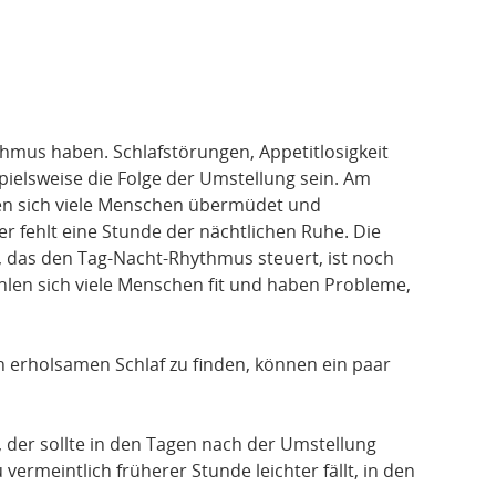
mus haben. Schlafstörungen, Appetitlosigkeit
elsweise die Folge der Umstellung sein. Am
en sich viele Menschen übermüdet und
r fehlt eine Stunde der nächtlichen Ruhe. Die
das den Tag-Nacht-Rhythmus steuert, ist noch
hlen sich viele Menschen fit und haben Probleme,
 erholsamen Schlaf zu finden, können ein paar
, der sollte in den Tagen nach der Umstellung
 vermeintlich früherer Stunde leichter fällt, in den