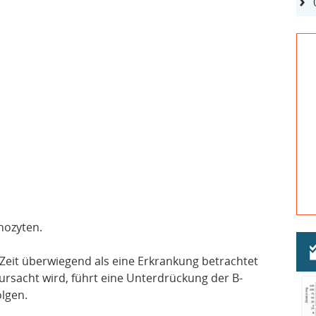
hozyten.
Zeit überwiegend als eine Erkrankung betrachtet
ursacht wird, führt eine Unterdrückung der B-
lgen.