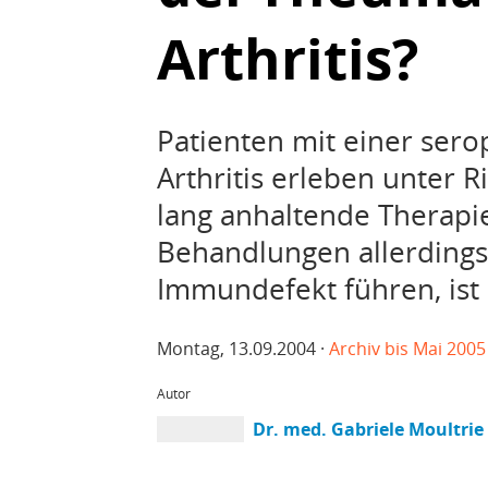
Arthritis?
Patienten mit einer ser
Arthritis erleben unter
lang anhaltende Therapi
Behandlungen allerdings
Immundefekt führen, ist d
Montag, 13.09.2004 ·
Archiv bis Mai 2005
Autor
Dr. med. Gabriele Moultrie