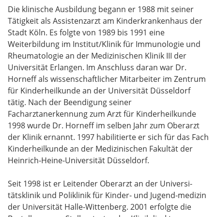
Die klinische Ausbildung begann er 1988 mit seiner
Tätigkeit als Assistenzarzt am Kinderkrankenhaus der
Stadt Köln. Es folgte von 1989 bis 1991 eine
Weiterbildung im Institut/Klinik für Immunologie und
Rheumatologie an der Medizinischen Klinik III der
Universität Erlangen. Im Anschluss daran war Dr.
Horneff als wissenschaftlicher Mitarbeiter im Zentrum
für Kinderheilkunde an der Universität Düsseldorf
tätig. Nach der Beendigung seiner
Facharztanerkennung zum Arzt für Kinderheilkunde
1998 wurde Dr. Horneff im selben Jahr zum Oberarzt
der Klinik ernannt. 1997 habilitierte er sich für das Fach
Kinderheilkunde an der Medizinischen Fakultät der
Heinrich-Heine-Universität Düsseldorf.
Seit 1998 ist er Leitender Oberarzt an der Universi-
tätsklinik und Poliklinik für Kinder- und Jugend-medizin
der Universität Halle-Wittenberg. 2001 erfolgte die