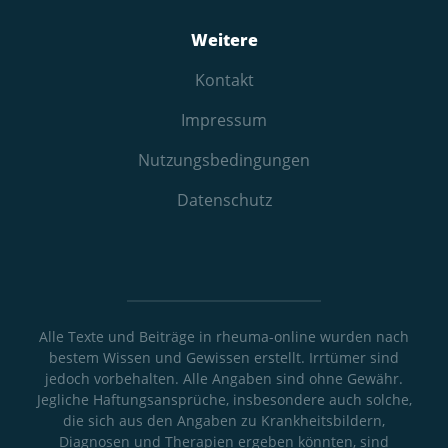
Weitere
Kontakt
Impressum
Nutzungs­bedingungen
Datenschutz
Alle Texte und Beiträge in rheuma-online wurden nach
bestem Wissen und Gewissen erstellt. Irrtümer sind
jedoch vorbehalten. Alle Angaben sind ohne Gewähr.
Jegliche Haftungsansprüche, insbesondere auch solche,
die sich aus den Angaben zu Krankheitsbildern,
Diagnosen und Therapien ergeben könnten, sind