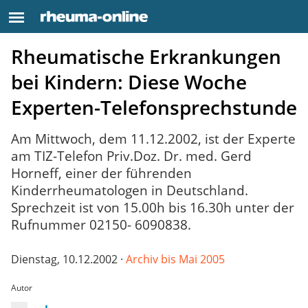
Rheumatische Erkrankungen
bei Kindern: Diese Woche
Experten-Telefonsprechstunde
Am Mittwoch, dem 11.12.2002, ist der Experte
am TIZ-Telefon Priv.Doz. Dr. med. Gerd
Horneff, einer der führenden
Kinderrheumatologen in Deutschland.
Sprechzeit ist von 15.00h bis 16.30h unter der
Rufnummer 02150- 6090838.
Dienstag, 10.12.2002 ·
Archiv bis Mai 2005
Autor