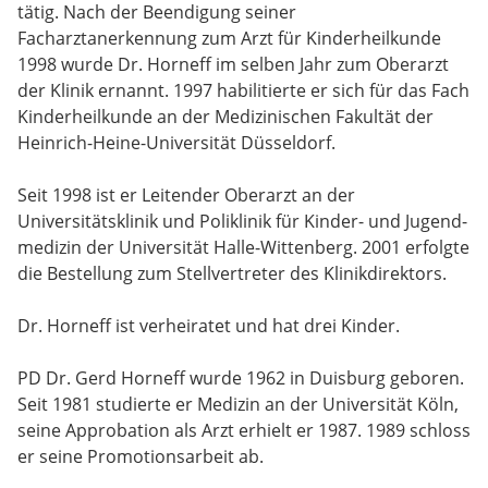
tätig. Nach der Beendigung seiner
Facharztanerkennung zum Arzt für Kinderheilkunde
1998 wurde Dr. Horneff im selben Jahr zum Oberarzt
der Klinik ernannt. 1997 habilitierte er sich für das Fach
Kinderheilkunde an der Medizinischen Fakultät der
Heinrich-Heine-Universität Düsseldorf.
Seit 1998 ist er Leitender Oberarzt an der
Universitätsklinik und Poliklinik für Kinder- und Jugend-
medizin der Universität Halle-Wittenberg. 2001 erfolgte
die Bestellung zum Stellvertreter des Klinikdirektors.
Dr. Horneff ist verheiratet und hat drei Kinder.
PD Dr. Gerd Horneff wurde 1962 in Duisburg geboren.
Seit 1981 studierte er Medizin an der Universität Köln,
seine Approbation als Arzt erhielt er 1987. 1989 schloss
er seine Promotionsarbeit ab.