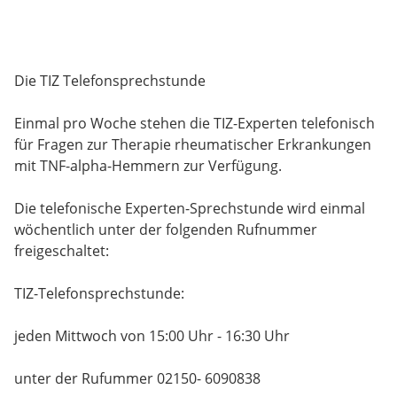
Die TIZ Telefonsprechstunde
Einmal pro Woche stehen die TIZ-Experten telefonisch
für Fragen zur Therapie rheumatischer Erkrankungen
mit TNF-alpha-Hemmern zur Verfügung.
Die telefonische Experten-Sprechstunde wird einmal
wöchentlich unter der folgenden Rufnummer
freigeschaltet:
TIZ-Telefonsprechstunde:
jeden Mittwoch von 15:00 Uhr - 16:30 Uhr
unter der Rufummer 02150- 6090838