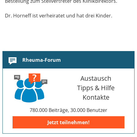
Bestellung zum Stellvertreter des Klinikdirektors.
Dr. Horneff ist verheiratet und hat drei Kinder.
Rheuma-Forum
Austausch
Tipps & Hilfe
Kontakte
780.000 Beiträge, 30.000 Benutzer
Jetzt teilnehmen!