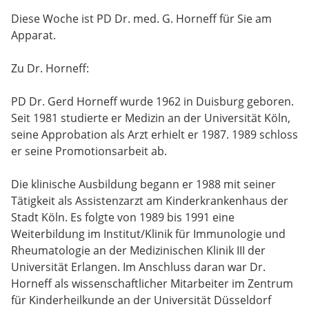
Diese Woche ist PD Dr. med. G. Horneff für Sie am
Apparat.
Zu Dr. Horneff:
PD Dr. Gerd Horneff wurde 1962 in Duisburg geboren.
Seit 1981 studierte er Medizin an der Universität Köln,
seine Approbation als Arzt erhielt er 1987. 1989 schloss
er seine Promotionsarbeit ab.
Die klinische Ausbildung begann er 1988 mit seiner
Tätigkeit als Assistenzarzt am Kinderkrankenhaus der
Stadt Köln. Es folgte von 1989 bis 1991 eine
Weiterbildung im Institut/Klinik für Immunologie und
Rheumatologie an der Medizinischen Klinik III der
Universität Erlangen. Im Anschluss daran war Dr.
Horneff als wissenschaftlicher Mitarbeiter im Zentrum
für Kinderheilkunde an der Universität Düsseldorf