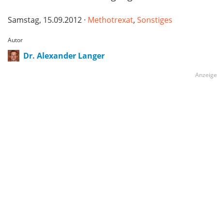
Samstag, 15.09.2012 ·
Methotrexat
,
Sonstiges
Autor
Dr. Alexander Langer