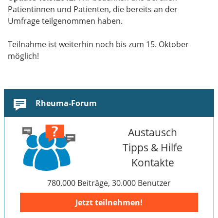
Patientinnen und Patienten, die bereits an der
Umfrage teilgenommen haben.
Teilnahme ist weiterhin noch bis zum 15. Oktober
möglich!
Rheuma-Forum
Austausch
Tipps & Hilfe
Kontakte
780.000 Beiträge, 30.000 Benutzer
Jetzt teilnehmen!