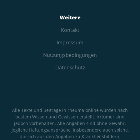
Weitere
Kontakt
Impressum
Nutzungs­bedingungen
Datenschutz
Alle Texte und Beiträge in rheuma-online wurden nach
bestem Wissen und Gewissen erstellt. Irrtümer sind
jedoch vorbehalten. Alle Angaben sind ohne Gewähr.
Jegliche Haftungsansprüche, insbesondere auch solche,
die sich aus den Angaben zu Krankheitsbildern,