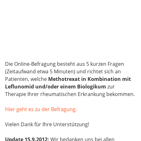
Die Online-Befragung besteht aus 5 kurzen Fragen
(Zeitaufwand etwa 5 Minuten) und richtet sich an
Patienten, welche
Methotrexat in Kombination mit
Leflunomid und/oder einem Biologikum
zur
Therapie Ihrer rheumatischen Erkrankung bekommen.
Hier geht es zu der Befragung.
Vielen Dank für Ihre Unterstützung!
Update 15.9.2012:
Wir bedanken uns bei allen