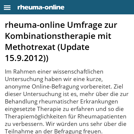
rheuma-online Umfrage zur
Kombinationstherapie mit
Methotrexat (Update
15.9.2012))
Im Rahmen einer wissenschaftlichen
Untersuchung haben wir eine kurze,
anonyme Online-Befragung vorbereitet. Ziel
dieser Untersuchung ist es, mehr über die zur
Behandlung rheumatischer Erkrankungen
eingesetzte Therapie zu erfahren und so die
Therapiemöglichkeiten für Rheumapatienten
zu verbessern. Wir würden uns sehr über die
Teilnahme an der Befragung freuen.