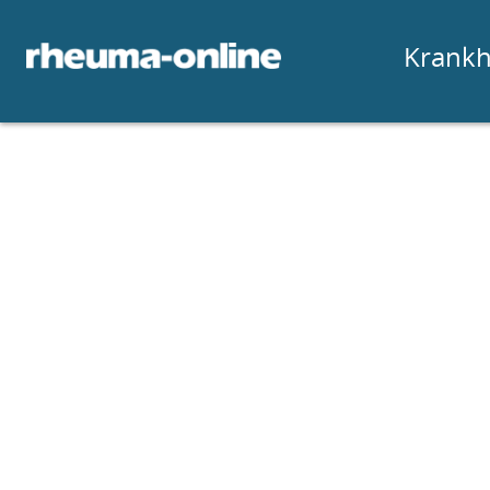
Krankh