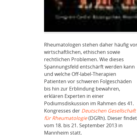
Rheumatologen stehen daher häufig vo
wirtschaftlichen, ethischen sowie
rechtlichen Problemen. Wie dieses
Spannungsfeld entschärft werden kann
und welche Off-label-Therapien
Patienten vor schweren Folgeschäden
bis hin zur Erblindung bewahren,
erklären Experten in einer
Podiumsdiskussion im Rahmen des 41.
Kongresses der
Deutschen Gesellschaft
für Rheumatologie
(DGRh). Dieser findet
vom 18. bis 21. September 2013 in
Mannheim statt.