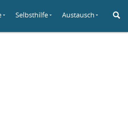
e
Selbsthilfe
Austausch