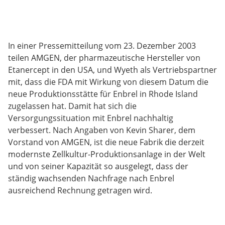
In einer Pressemitteilung vom 23. Dezember 2003
teilen AMGEN, der pharmazeutische Hersteller von
Etanercept in den USA, und Wyeth als Vertriebspartner
mit, dass die FDA mit Wirkung von diesem Datum die
neue Produktionsstätte für Enbrel in Rhode Island
zugelassen hat. Damit hat sich die
Versorgungssituation mit Enbrel nachhaltig
verbessert. Nach Angaben von Kevin Sharer, dem
Vorstand von AMGEN, ist die neue Fabrik die derzeit
modernste Zellkultur-Produktionsanlage in der Welt
und von seiner Kapazität so ausgelegt, dass der
ständig wachsenden Nachfrage nach Enbrel
ausreichend Rechnung getragen wird.