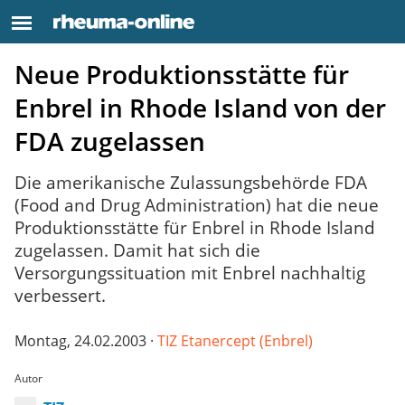
Neue Produktionsstätte für
Enbrel in Rhode Island von der
FDA zugelassen
Die amerikanische Zulassungsbehörde FDA
(Food and Drug Administration) hat die neue
Produktionsstätte für Enbrel in Rhode Island
zugelassen. Damit hat sich die
Versorgungssituation mit Enbrel nachhaltig
verbessert.
Montag, 24.02.2003 ·
TIZ Etanercept (Enbrel)
Autor