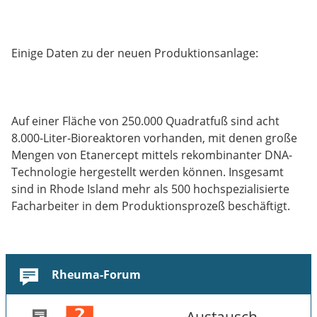
Einige Daten zu der neuen Produktionsanlage:
Auf einer Fläche von 250.000 Quadratfuß sind acht
8.000-Liter-Bioreaktoren vorhanden, mit denen große
Mengen von Etanercept mittels rekombinanter DNA-
Technologie hergestellt werden können. Insgesamt
sind in Rhode Island mehr als 500 hochspezialisierte
Facharbeiter in dem Produktionsprozeß beschäftigt.
Rheuma-Forum
Austausch