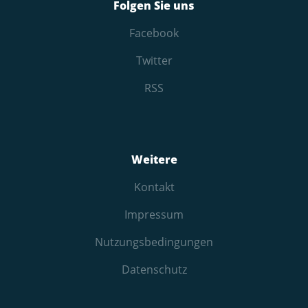
Folgen Sie uns
Facebook
Twitter
RSS
Weitere
Kontakt
Impressum
Nutzungs­bedingungen
Datenschutz