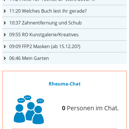
11:20
Welches Buch lest ihr gerade?
10:37
Zahnentfernung und Schub
09:55
RO Kunstgalerie/Kreatives
09:09
FFP2 Masken (ab 15.12.20?)
06:46
Mein Garten
Rheuma-Chat
0
Personen im Chat.