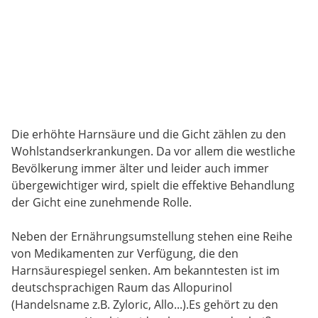
Die erhöhte Harnsäure und die Gicht zählen zu den
Wohlstandserkrankungen. Da vor allem die westliche
Bevölkerung immer älter und leider auch immer
übergewichtiger wird, spielt die effektive Behandlung
der Gicht eine zunehmende Rolle.
Neben der Ernährungsumstellung stehen eine Reihe
von Medikamenten zur Verfügung, die den
Harnsäurespiegel senken. Am bekanntesten ist im
deutschsprachigen Raum das Allopurinol
(Handelsname z.B. Zyloric, Allo...).Es gehört zu den