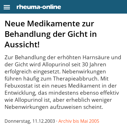
Neue Medikamente zur
Behandlung der Gicht in
Aussicht!
Zur Behandlung der erhöhten Harnsäure und
der Gicht wird Allopurinol seit 30 Jahren
erfolgreich eingesetzt. Nebenwirkungen
führen häufig zum Therapieabbruch. Mit
Febuxostat ist ein neues Medikament in der
Entwicklung, das mindestens ebenso effektiv
wie Allopurinol ist, aber erheblich weniger
Nebenwirkungen aufzuweisen scheint.
Donnerstag, 11.12.2003 ·
Archiv bis Mai 2005