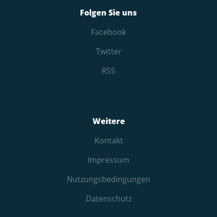
Folgen Sie uns
Facebook
Twitter
RSS
Weitere
Kontakt
Impressum
Nutzungs­bedingungen
Datenschutz