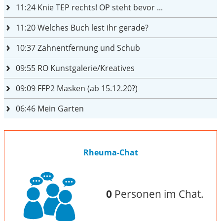
11:24
Knie TEP rechts! OP steht bevor ...
11:20
Welches Buch lest ihr gerade?
10:37
Zahnentfernung und Schub
09:55
RO Kunstgalerie/Kreatives
09:09
FFP2 Masken (ab 15.12.20?)
06:46
Mein Garten
Rheuma-Chat
0
Personen im Chat.