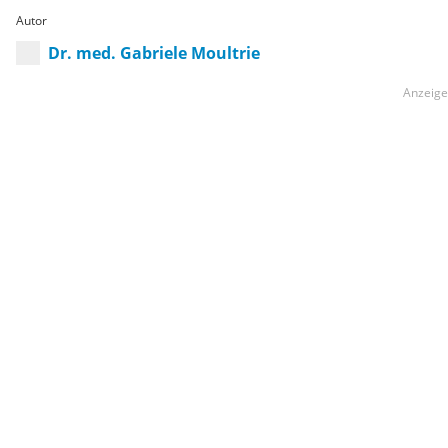
Autor
Dr. med. Gabriele Moultrie