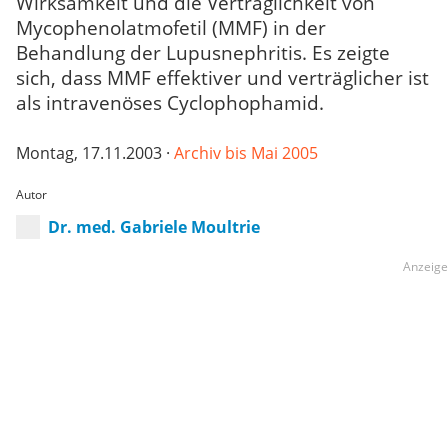
Wirksamkeit und die Verträglichkeit von
Mycophenolatmofetil (MMF) in der
Behandlung der Lupusnephritis. Es zeigte
sich, dass MMF effektiver und verträglicher ist
als intravenöses Cyclophophamid.
Montag, 17.11.2003 ·
Archiv bis Mai 2005
Autor
Dr. med. Gabriele Moultrie