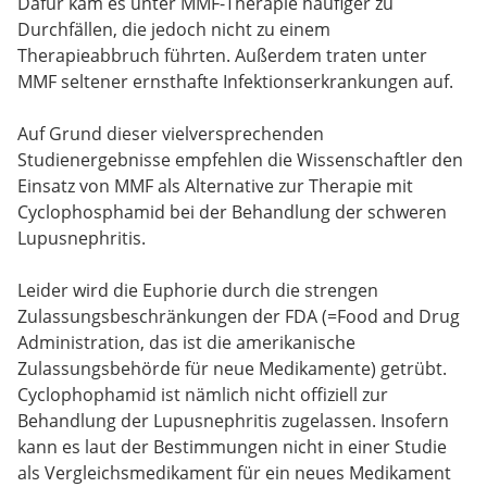
Dafür kam es unter MMF-Therapie häufiger zu
Durchfällen, die jedoch nicht zu einem
Therapieabbruch führten. Außerdem traten unter
MMF seltener ernsthafte Infektionserkrankungen auf.
Auf Grund dieser vielversprechenden
Studienergebnisse empfehlen die Wissenschaftler den
Einsatz von MMF als Alternative zur Therapie mit
Cyclophosphamid bei der Behandlung der schweren
Lupusnephritis.
Leider wird die Euphorie durch die strengen
Zulassungsbeschränkungen der FDA (=Food and Drug
Administration, das ist die amerikanische
Zulassungsbehörde für neue Medikamente) getrübt.
Cyclophophamid ist nämlich nicht offiziell zur
Behandlung der Lupusnephritis zugelassen. Insofern
kann es laut der Bestimmungen nicht in einer Studie
als Vergleichsmedikament für ein neues Medikament