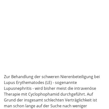
Zur Behandlung der schweren Nierenbeteiligung bei
Lupus Erythematodes (LE) - sogenannte
Lupusnephritis - wird bisher meist die intravenöse
Therapie mit Cyclophophamid durchgeführt. Auf
Grund der insgesamt schlechten Verträglichkeit ist
man schon lange auf der Suche nach weniger