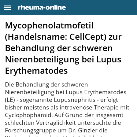
Mycophenolatmofetil
(Handelsname: CellCept) zur
Behandlung der schweren
Nierenbeteiligung bei Lupus
Erythematodes
Die Behandlung der schweren
Nierenbeteiligung bei Lupus Erythematodes
(LE) - sogenannte Lupusnephritis - erfolgt
bisher meistens als intravenöse Therapie mit
Cyclophophamid. Auf Grund der insgesamt
schlechten Verträglichkeit untersuchte die
Forschungsgruppe um Dr. Ginzler die