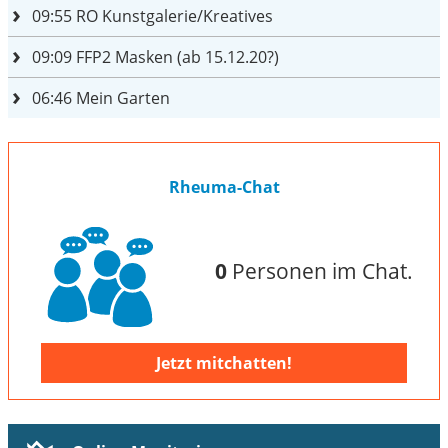
09:55
RO Kunstgalerie/Kreatives
09:09
FFP2 Masken (ab 15.12.20?)
06:46
Mein Garten
Rheuma-Chat
0
Personen im Chat.
Jetzt mitchatten!