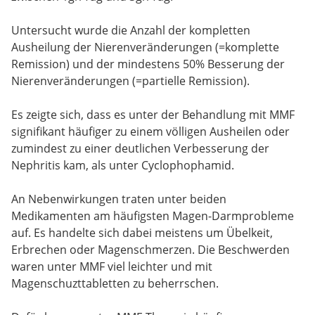
Untersucht wurde die Anzahl der kompletten
Ausheilung der Nierenveränderungen (=komplette
Remission) und der mindestens 50% Besserung der
Nierenveränderungen (=partielle Remission).
Es zeigte sich, dass es unter der Behandlung mit MMF
signifikant häufiger zu einem völligen Ausheilen oder
zumindest zu einer deutlichen Verbesserung der
Nephritis kam, als unter Cyclophophamid.
An Nebenwirkungen traten unter beiden
Medikamenten am häufigsten Magen-Darmprobleme
auf. Es handelte sich dabei meistens um Übelkeit,
Erbrechen oder Magenschmerzen. Die Beschwerden
waren unter MMF viel leichter und mit
Magenschuzttabletten zu beherrschen.