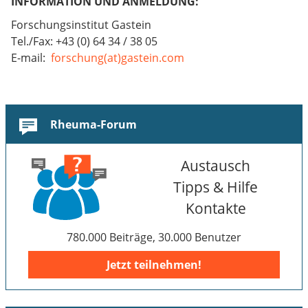
INFORMATION UND ANMELDUNG:
Forschungsinstitut Gastein
Tel./Fax: +43 (0) 64 34 / 38 05
E-mail:
forschung(at)gastein.com
Rheuma-Forum
Austausch
Tipps & Hilfe
Kontakte
780.000 Beiträge, 30.000 Benutzer
Jetzt teilnehmen!