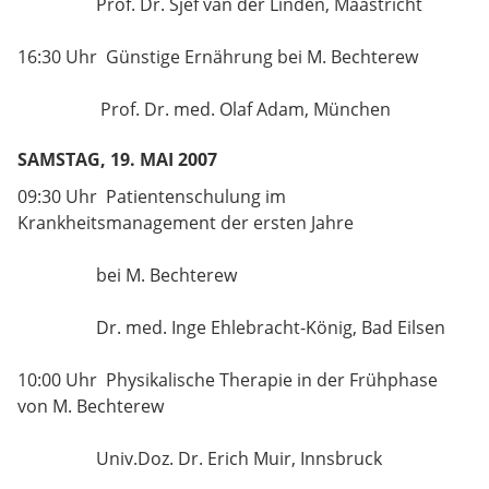
Prof. Dr. Sjef van der Linden, Maastricht
16:30 Uhr Günstige Ernährung bei M. Bechterew
Prof. Dr. med. Olaf Adam, München
SAMSTAG, 19. MAI 2007
09:30 Uhr Patientenschulung im
Krankheitsmanagement der ersten Jahre
bei M. Bechterew
Dr. med. Inge Ehlebracht-König, Bad Eilsen
10:00 Uhr Physikalische Therapie in der Frühphase
von M. Bechterew
Univ.Doz. Dr. Erich Muir, Innsbruck