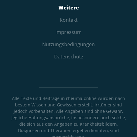
Weitere
Kontakt
Impressum
Nutzungs­bedingungen
Datenschutz
Alle Texte und Beiträge in rheuma-online wurden nach
bestem Wissen und Gewissen erstellt. Irrtümer sind
jedoch vorbehalten. Alle Angaben sind ohne Gewähr.
Jegliche Haftungsansprüche, insbesondere auch solche,
die sich aus den Angaben zu Krankheitsbildern,
Diagnosen und Therapien ergeben könnten, sind
ausgeschlossen.