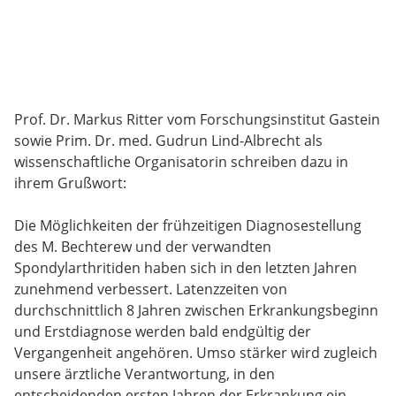
Prof. Dr. Markus Ritter vom Forschungsinstitut Gastein
sowie Prim. Dr. med. Gudrun Lind-Albrecht als
wissenschaftliche Organisatorin schreiben dazu in
ihrem Grußwort:
Die Möglichkeiten der frühzeitigen Diagnosestellung
des M. Bechterew und der verwandten
Spondylarthritiden haben sich in den letzten Jahren
zunehmend verbessert. Latenzzeiten von
durchschnittlich 8 Jahren zwischen Erkrankungsbeginn
und Erstdiagnose werden bald endgültig der
Vergangenheit angehören. Umso stärker wird zugleich
unsere ärztliche Verantwortung, in den
entscheidenden ersten Jahren der Erkrankung ein