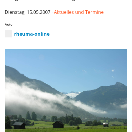
Dienstag, 15.05.2007 ·
Aktuelles und Termine
Autor
rheuma-online