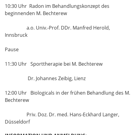
10:30 Uhr Radon im Behandlungskonzept des
beginnenden M. Bechterew
a.o. Univ.-Prof. DDr. Manfred Herold,
Innsbruck
Pause
11:30 Uhr Sporttherapie bei M. Bechterew
Dr. Johannes Zeibig, Lienz
12:00 Uhr Biologicals in der frühen Behandlung des M.
Bechterew
Priv. Doz. Dr. med. Hans-Eckhard Langer,
Düsseldorf