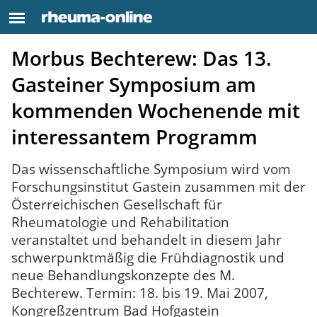
Morbus Bechterew: Das 13.
Gasteiner Symposium am
kommenden Wochenende mit
interessantem Programm
Das wissenschaftliche Symposium wird vom
Forschungsinstitut Gastein zusammen mit der
Österreichischen Gesellschaft für
Rheumatologie und Rehabilitation
veranstaltet und behandelt in diesem Jahr
schwerpunktmäßig die Frühdiagnostik und
neue Behandlungskonzepte des M.
Bechterew. Termin: 18. bis 19. Mai 2007,
Kongreßzentrum Bad Hofgastein