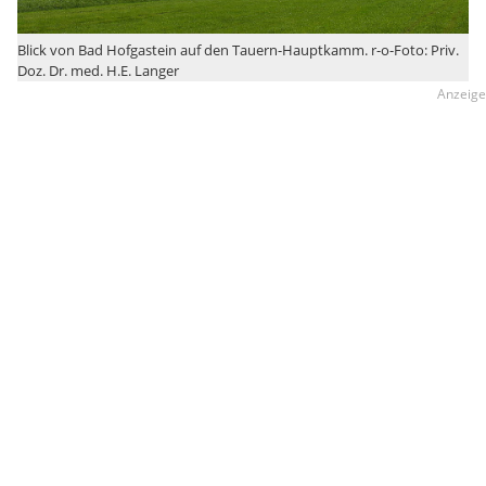
Blick von Bad Hofgastein auf den Tauern-Hauptkamm. r-o-Foto: Priv.
Doz. Dr. med. H.E. Langer