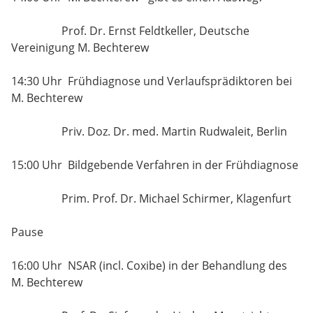
Prof. Dr. Ernst Feldtkeller, Deutsche
Vereinigung M. Bechterew
14:30 Uhr Frühdiagnose und Verlaufsprädiktoren bei
M. Bechterew
Priv. Doz. Dr. med. Martin Rudwaleit, Berlin
15:00 Uhr Bildgebende Verfahren in der Frühdiagnose
Prim. Prof. Dr. Michael Schirmer, Klagenfurt
Pause
16:00 Uhr NSAR (incl. Coxibe) in der Behandlung des
M. Bechterew