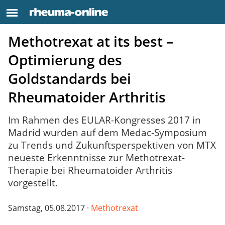
Methotrexat at its best –
Optimierung des
Goldstandards bei
Rheumatoider Arthritis
Im Rahmen des EULAR-Kongresses 2017 in
Madrid wurden auf dem Medac-Symposium
zu Trends und Zukunftsperspektiven von MTX
neueste Erkenntnisse zur Methotrexat-
Therapie bei Rheumatoider Arthritis
vorgestellt.
Samstag, 05.08.2017 ·
Methotrexat