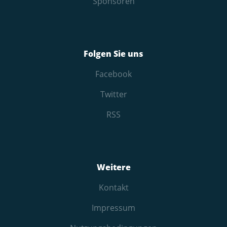
Sponsoren
Folgen Sie uns
Facebook
Twitter
RSS
Weitere
Kontakt
Impressum