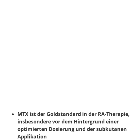
MTX ist der Goldstandard in der RA-Therapie,
insbesondere vor dem Hintergrund einer
optimierten Dosierung und der subkutanen
Applikation