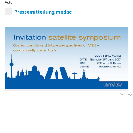
Autor
Pressemitteilung medac