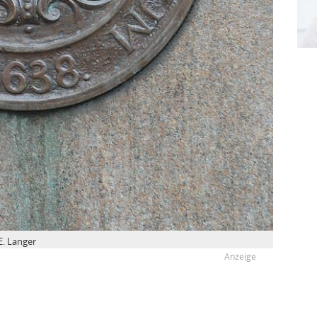
E. Langer