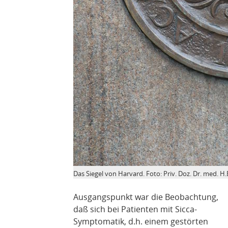
Das Siegel von Harvard. Foto: Priv. Doz. Dr. med. H.
Ausgangspunkt war die Beobachtung,
daß sich bei Patienten mit Sicca-
Symptomatik, d.h. einem gestörten