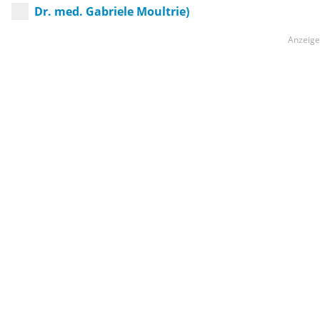
Dr. med. Gabriele Moultrie)