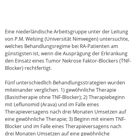
Eine niederländische Arbeitsgruppe unter der Leitung
von P.M. Welsing (Universität Nimwegen) untersuchte,
welches Behandlungsregime bei RA-Patienten am
günstigsten ist, wenn die Ausprägung der Erkrankung
den Einsatz eines Tumor Nekrose Faktor-Blockers (TNF-
Blocker) rechtfertigt.
Fünf unterschiedlich Behandlungsstrategien wurden
miteinander verglichen. 1) gewöhnliche Therapie
(Basistherapie ohne TNF-Blocker); 2) Therapiebeginn
mit Leflunomid (Arava) und im Falle eines
Therapieversagens nach drei Monaten Umsetzen auf
eine gewöhnliche Therapie; 3) Beginn mit einem TNF-
Blocker und im Falle eines Therapieversagens nach
drei Monaten Umsetzen auf eine gewöhnliche