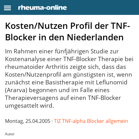
Kosten/Nutzen Profil der TNF-
Blocker in den Niederlanden
Im Rahmen einer fünfjährigen Studie zur
Kostenanalyse einer TNF-Blocker Therapie bei
rheumatoider Arthritis zeigte sich, dass das
Kosten/Nutzenprofil am günstigsten ist, wenn
zunächst eine Basistherapie mit Leflunomid
(Ararva) begonnen und im Falle eines
Therapieversagens auf einen TNF-Blocker
umgesattelt wird.
Montag, 25.04.2005 ·
TIZ TNF-alpha Blocker allgemein
Autor