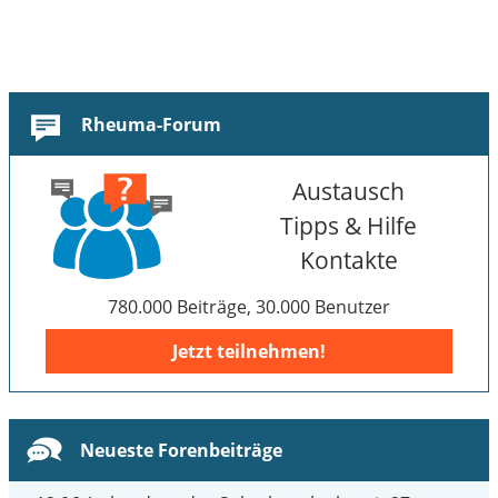
Rheuma-Forum
Austausch
Tipps & Hilfe
Kontakte
780.000 Beiträge, 30.000 Benutzer
Jetzt teilnehmen!
Neueste Forenbeiträge