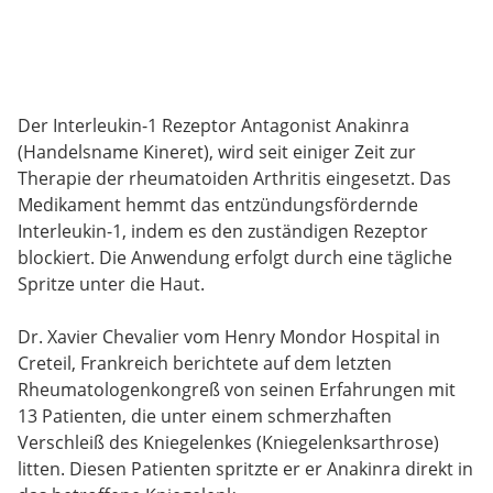
Der Interleukin-1 Rezeptor Antagonist Anakinra
(Handelsname Kineret), wird seit einiger Zeit zur
Therapie der rheumatoiden Arthritis eingesetzt. Das
Medikament hemmt das entzündungsfördernde
Interleukin-1, indem es den zuständigen Rezeptor
blockiert. Die Anwendung erfolgt durch eine tägliche
Spritze unter die Haut.
Dr. Xavier Chevalier vom Henry Mondor Hospital in
Creteil, Frankreich berichtete auf dem letzten
Rheumatologenkongreß von seinen Erfahrungen mit
13 Patienten, die unter einem schmerzhaften
Verschleiß des Kniegelenkes (Kniegelenksarthrose)
litten. Diesen Patienten spritzte er er Anakinra direkt in