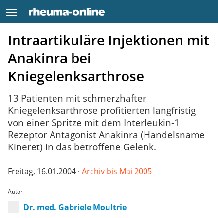
Intraartikuläre Injektionen mit
Anakinra bei
Kniegelenksarthrose
13 Patienten mit schmerzhafter
Kniegelenksarthrose profitierten langfristig
von einer Spritze mit dem Interleukin-1
Rezeptor Antagonist Anakinra (Handelsname
Kineret) in das betroffene Gelenk.
Freitag, 16.01.2004 ·
Archiv bis Mai 2005
Autor
Dr. med. Gabriele Moultrie