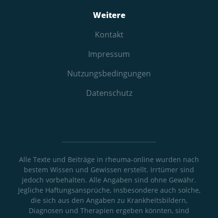
Weitere
Kontakt
Impressum
Nutzungs­bedingungen
Datenschutz
Alle Texte und Beiträge in rheuma-online wurden nach
bestem Wissen und Gewissen erstellt. Irrtümer sind
jedoch vorbehalten. Alle Angaben sind ohne Gewähr.
Jegliche Haftungsansprüche, insbesondere auch solche,
die sich aus den Angaben zu Krankheitsbildern,
Diagnosen und Therapien ergeben könnten, sind