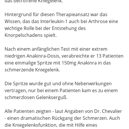
das betroffene Kniegelenk.
Hintergrund für diesen Therapieansatz war das
Wissen, das das Interleukin-1 auch bei Arthrose eine
wichtige Rolle bei der Entstehung des
Knorpelschadens spielt.
Nach einem anfänglichen Test mit einer extrem
niedrigen Anakinra-Dosis, verabreichte er 13 Patienten
eine einmalige Spritze mit 150mg Anakinra in das
schmerzende Kniegelenk.
Die Spritze wurde gut und ohne Nebenwirkungen
vertragen, nur bei einem Patienten kam es zu einem
schmerzlosen Gelenkserguß.
Alle Patienten zeigten - laut Angaben von Dr. Chevalier
- einen dramatischen Rückgang der Schmerzen. Auch
die Kniegelenksfunktion, die mit Hilfe eines