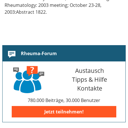
Rheumatology: 2003 meeting; October 23-28,
2003:Abstract 1822.
Rheuma-Forum
Austausch
Tipps & Hilfe
Kontakte
780.000 Beiträge, 30.000 Benutzer
Jetzt teilnehmen!