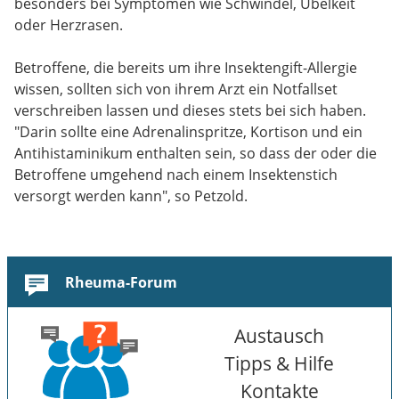
besonders bei Symptomen wie Schwindel, Übelkeit
oder Herzrasen.
Betroffene, die bereits um ihre Insektengift-Allergie
wissen, sollten sich von ihrem Arzt ein Notfallset
verschreiben lassen und dieses stets bei sich haben.
"Darin sollte eine Adrenalinspritze, Kortison und ein
Antihistaminikum enthalten sein, so dass der oder die
Betroffene umgehend nach einem Insektenstich
versorgt werden kann", so Petzold.
Rheuma-Forum
Austausch
Tipps & Hilfe
Kontakte