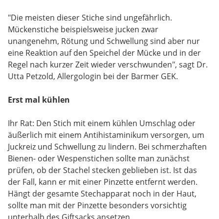
"Die meisten dieser Stiche sind ungefährlich.
Mückenstiche beispielsweise jucken zwar
unangenehm, Rötung und Schwellung sind aber nur
eine Reaktion auf den Speichel der Mücke und in der
Regel nach kurzer Zeit wieder verschwunden", sagt Dr.
Utta Petzold, Allergologin bei der Barmer GEK.
Erst mal kühlen
Ihr Rat: Den Stich mit einem kühlen Umschlag oder
äußerlich mit einem Antihistaminikum versorgen, um
Juckreiz und Schwellung zu lindern. Bei schmerzhaften
Bienen- oder Wespenstichen sollte man zunächst
prüfen, ob der Stachel stecken geblieben ist. Ist das
der Fall, kann er mit einer Pinzette entfernt werden.
Hängt der gesamte Stechapparat noch in der Haut,
sollte man mit der Pinzette besonders vorsichtig
unterhalb des Giftsacks ansetzen.