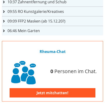
10:37
Zahnentfernung und Schub
09:55
RO Kunstgalerie/Kreatives
09:09
FFP2 Masken (ab 15.12.20?)
06:46
Mein Garten
Rheuma-Chat
0
Personen im Chat.
Jetzt mitchatten!