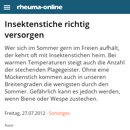
Insektenstiche richtig
versorgen
Wer sich im Sommer gern im Freien aufhält,
der kehrt oft mit Insektenstichen heim. Bei
warmen Temperaturen steigt auch die Anzahl
der stechenden Plagegeister. Ohne eine
Mückenstich kommen auch in unseren
Breitengraden die wenigsten durch den
Sommer. Gefährlich kann es jedoch werden,
wenn Biene oder Wespe zustechen.
Freitag, 27.07.2012 ·
Sonstiges
Autor