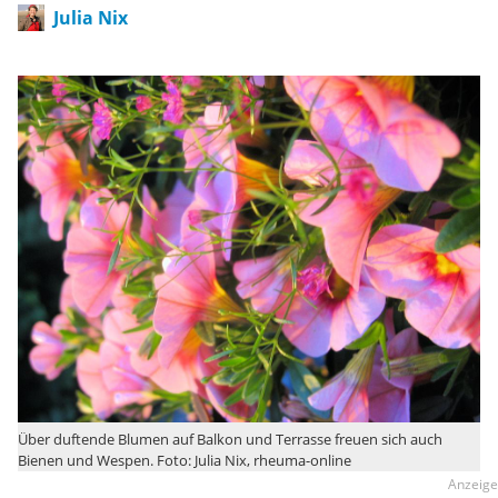
Julia Nix
Über duftende Blumen auf Balkon und Terrasse freuen sich auch
Bienen und Wespen. Foto: Julia Nix, rheuma-online