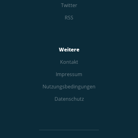
Twitter
RSS
Weitere
Kontakt
Impressum
Nutzungs­bedingungen
Datenschutz