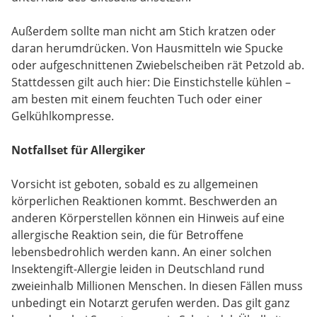
Außerdem sollte man nicht am Stich kratzen oder
daran herumdrücken. Von Hausmitteln wie Spucke
oder aufgeschnittenen Zwiebelscheiben rät Petzold ab.
Stattdessen gilt auch hier: Die Einstichstelle kühlen –
am besten mit einem feuchten Tuch oder einer
Gelkühlkompresse.
Notfallset für Allergiker
Vorsicht ist geboten, sobald es zu allgemeinen
körperlichen Reaktionen kommt. Beschwerden an
anderen Körperstellen können ein Hinweis auf eine
allergische Reaktion sein, die für Betroffene
lebensbedrohlich werden kann. An einer solchen
Insektengift-Allergie leiden in Deutschland rund
zweieinhalb Millionen Menschen. In diesen Fällen muss
unbedingt ein Notarzt gerufen werden. Das gilt ganz