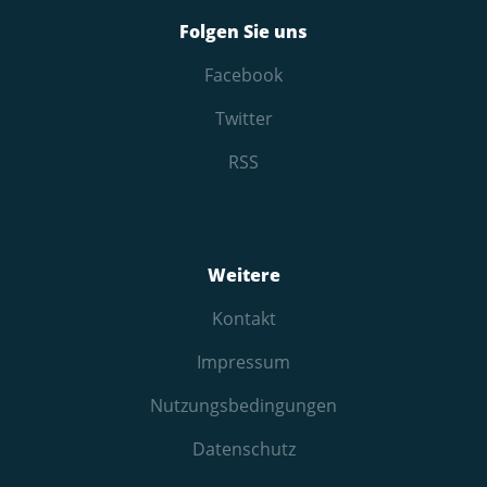
Folgen Sie uns
Facebook
Twitter
RSS
Weitere
Kontakt
Impressum
Nutzungs­bedingungen
Datenschutz