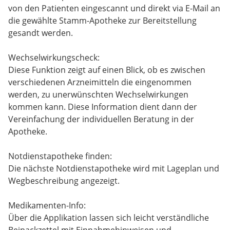
von den Patienten eingescannt und direkt via E-Mail an
die gewählte Stamm-Apotheke zur Bereitstellung
gesandt werden.
Wechselwirkungscheck:
Diese Funktion zeigt auf einen Blick, ob es zwischen
verschiedenen Arzneimitteln die eingenommen
werden, zu unerwünschten Wechselwirkungen
kommen kann. Diese Information dient dann der
Vereinfachung der individuellen Beratung in der
Apotheke.
Notdienstapotheke finden:
Die nächste Notdienstapotheke wird mit Lageplan und
Wegbeschreibung angezeigt.
Medikamenten-Info:
Über die Applikation lassen sich leicht verständliche
Beipackzettel mit Einnahmehinweisen und