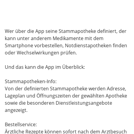
Wer über die App seine Stammapotheke definiert, der
kann unter anderem Medikamente mit dem
Smartphone vorbestellen, Notdienstapotheken finden
oder Wechselwirkungen prüfen.
Und das kann die App im Überblick:
Stammapotheken-Info:
Von der definierten Stammapotheke werden Adresse,
Lageplan und Öffnungszeiten der gewählten Apotheke
sowie die besonderen Dienstleistungsangebote
angezeigt.
Bestellservice:
Ärztliche Rezepte können sofort nach dem Arztbesuch