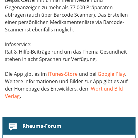
Gegenanzeigen zu mehr als 77.000 Präparaten
abfragen (auch über Barcode Scanner). Das Erstellen
einer persönlichen Medikamentenliste via Barcode-
Scanner ist ebenfalls möglich.
Infoservice:
Rat & Hilfe-Beiträge rund um das Thema Gesundheit
stehen in acht Sprachen zur Verfügung.
Die App gibt es im
iTunes-Store
und bei
Google Play
.
Weitere Informationen und Bilder zur App gibt es auf
der Homepage des Entwicklers, dem
Wort und Bild
Verlag
.
Rheuma-Forum