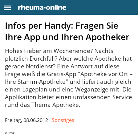
Infos per Handy: Fragen Sie
Ihre App und Ihren Apotheker
Hohes Fieber am Wochenende? Nachts
plötzlich Durchfall? Aber welche Apotheke hat
gerade Notdienst? Eine Antwort auf diese
Frage weiß die Gratis-App "Apotheke vor Ort –
Ihre Stamm-Apotheke" und liefert auch gleich
einen Lageplan und eine Weganzeige mit. Die
Applikation bietet einen umfassenden Service
rund das Thema Apotheke.
Freitag, 08.06.2012 ·
Sonstiges
Autor