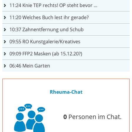
11:24
Knie TEP rechts! OP steht bevor ...
11:20
Welches Buch lest ihr gerade?
10:37
Zahnentfernung und Schub
09:55
RO Kunstgalerie/Kreatives
09:09
FFP2 Masken (ab 15.12.20?)
06:46
Mein Garten
Rheuma-Chat
0
Personen im Chat.