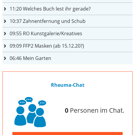
11:20
Welches Buch lest ihr gerade?
10:37
Zahnentfernung und Schub
09:55
RO Kunstgalerie/Kreatives
09:09
FFP2 Masken (ab 15.12.20?)
06:46
Mein Garten
Rheuma-Chat
0
Personen im Chat.