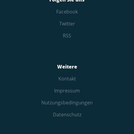
Facebook
Twitter
RSS
Weitere
Kontakt
Impressum
Nutzungs­bedingungen
Datenschutz