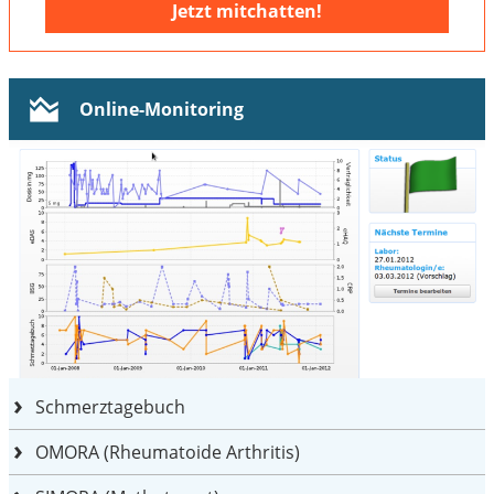
Jetzt mitchatten!
Online-Monitoring
Schmerztagebuch
OMORA (Rheumatoide Arthritis)