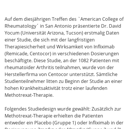
Auf dem diesjährigen Treffen des `American College of
Rheumatology´ in San Antonio präsentierte Dr. David
Yocum (Universität Arizona, Tucson) erstmalig Daten
einer Studie, die sich mit der langfristigen
Therapiesicherheit und Wirksamkeit von Infliximab
(Remicade, Centocor) in verschiedenen Dosierungen
beschäftigte. Diese Studie, an der 1082 Patienten mit
rheumatoider Arthritis teilnahmen, wurde von der
Herstellerfirma von Centocor unterstützt. Sämtliche
Studienteilnehmer litten zu Beginn der Studie an einer
hohen Krankheitsaktivität trotz einer laufenden
Methotrexat-Therapie.
Folgendes Studiedesign wurde gewählt: Zusätzlich zur
Methotrexat-Therapie erhielten die Patienten
entweder ein Placebo (Gruppe 1) oder Infliximab in der