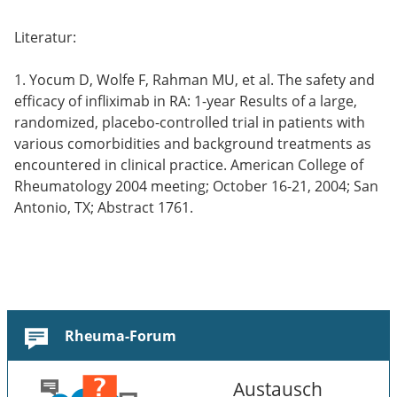
Literatur:
1. Yocum D, Wolfe F, Rahman MU, et al. The safety and
efficacy of infliximab in RA: 1-year Results of a large,
randomized, placebo-controlled trial in patients with
various comorbidities and background treatments as
encountered in clinical practice. American College of
Rheumatology 2004 meeting; October 16-21, 2004; San
Antonio, TX; Abstract 1761.
Rheuma-Forum
Austausch