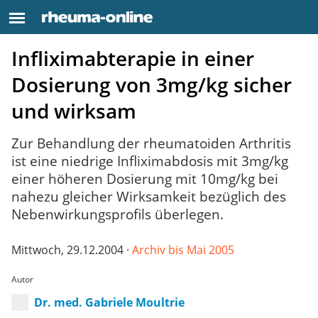
Infliximabterapie in einer
Dosierung von 3mg/kg sicher
und wirksam
Zur Behandlung der rheumatoiden Arthritis
ist eine niedrige Infliximabdosis mit 3mg/kg
einer höheren Dosierung mit 10mg/kg bei
nahezu gleicher Wirksamkeit bezüglich des
Nebenwirkungsprofils überlegen.
Mittwoch, 29.12.2004 ·
Archiv bis Mai 2005
Autor
Dr. med. Gabriele Moultrie