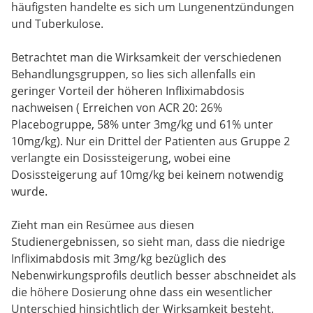
häufigsten handelte es sich um Lungenentzündungen
und Tuberkulose.
Betrachtet man die Wirksamkeit der verschiedenen
Behandlungsgruppen, so lies sich allenfalls ein
geringer Vorteil der höheren Infliximabdosis
nachweisen ( Erreichen von ACR 20: 26%
Placebogruppe, 58% unter 3mg/kg und 61% unter
10mg/kg). Nur ein Drittel der Patienten aus Gruppe 2
verlangte ein Dosissteigerung, wobei eine
Dosissteigerung auf 10mg/kg bei keinem notwendig
wurde.
Zieht man ein Resümee aus diesen
Studienergebnissen, so sieht man, dass die niedrige
Infliximabdosis mit 3mg/kg bezüglich des
Nebenwirkungsprofils deutlich besser abschneidet als
die höhere Dosierung ohne dass ein wesentlicher
Unterschied hinsichtlich der Wirksamkeit besteht.