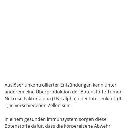
Auslöser unkontrollierter Entzündungen kann unter
anderem eine Überproduktion der Botenstoffe Tumor-
Nekrose-Faktor alpha (TNF-alpha) oder Interleukin 1 (IL-
1) in verschiedenen Zellen sein.
In einem gesunden Immunsystem sorgen diese
Botenstoffe dafür, dass die körpereigene Abwehr