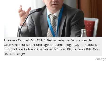
Professor Dr. med. Dirk Föll, 2. Stellvertreter des Vorstandes der
Gesellschaft für Kinder-und Jugendrheumatologie (GKJR), Institut für
Immunologie, Universitätsklinikum Münster. Bildnachweis Priv. Doz.
Dr. H. E. Langer