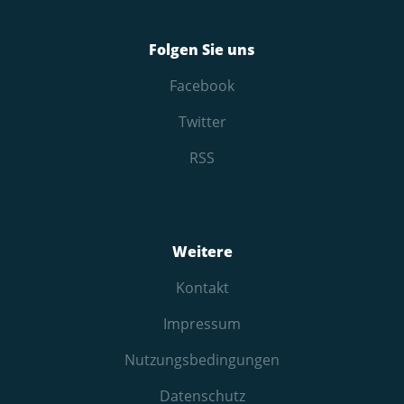
Folgen Sie uns
Facebook
Twitter
RSS
Weitere
Kontakt
Impressum
Nutzungs­bedingungen
Datenschutz