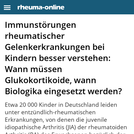
Immunstörungen
rheumatischer
Gelenkerkrankungen bei
Kindern besser verstehen:
Wann müssen
Glukokortikoide, wann
Biologika eingesetzt werden?
Etwa 20 000 Kinder in Deutschland leiden
unter entzündlich-rheumatischen
Erkrankungen, von denen die juvenile
idiopathische Arthritis (JIA) der rheumatoiden