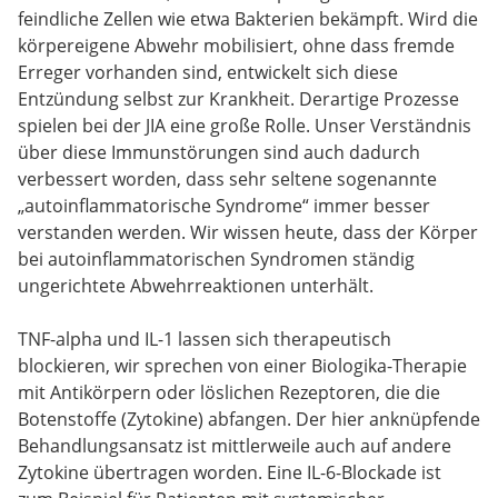
feindliche Zellen wie etwa Bakterien bekämpft. Wird die
körpereigene Abwehr mobilisiert, ohne dass fremde
Erreger vorhanden sind, entwickelt sich diese
Entzündung selbst zur Krankheit. Derartige Prozesse
spielen bei der JIA eine große Rolle. Unser Verständnis
über diese Immunstörungen sind auch dadurch
verbessert worden, dass sehr seltene sogenannte
„autoinflammatorische Syndrome“ immer besser
verstanden werden. Wir wissen heute, dass der Körper
bei autoinflammatorischen Syndromen ständig
ungerichtete Abwehrreaktionen unterhält.
TNF-alpha und IL-1 lassen sich therapeutisch
blockieren, wir sprechen von einer Biologika-Therapie
mit Antikörpern oder löslichen Rezeptoren, die die
Botenstoffe (Zytokine) abfangen. Der hier anknüpfende
Behandlungsansatz ist mittlerweile auch auf andere
Zytokine übertragen worden. Eine IL-6-Blockade ist