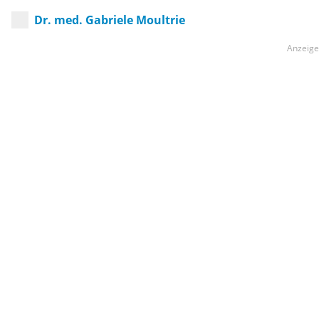
Dr. med. Gabriele Moultrie