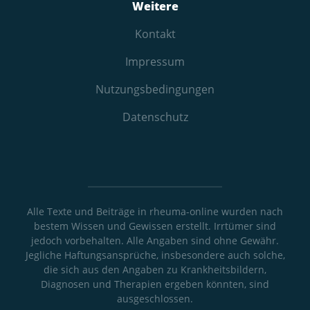
Weitere
Kontakt
Impressum
Nutzungs­bedingungen
Datenschutz
Alle Texte und Beiträge in rheuma-online wurden nach
bestem Wissen und Gewissen erstellt. Irrtümer sind
jedoch vorbehalten. Alle Angaben sind ohne Gewähr.
Jegliche Haftungsansprüche, insbesondere auch solche,
die sich aus den Angaben zu Krankheitsbildern,
Diagnosen und Therapien ergeben könnten, sind
ausgeschlossen.