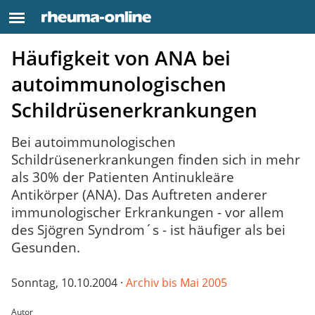
Häufigkeit von ANA bei
autoimmunologischen
Schildrüsenerkrankungen
Bei autoimmunologischen
Schildrüsenerkrankungen finden sich in mehr
als 30% der Patienten Antinukleäre
Antikörper (ANA). Das Auftreten anderer
immunologischer Erkrankungen - vor allem
des Sjögren Syndrom´s - ist häufiger als bei
Gesunden.
Sonntag, 10.10.2004 ·
Archiv bis Mai 2005
Autor