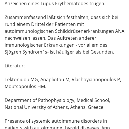
Anzeichen eines Lupus Erythematodes trugen.
Zusammenfassend läßt sich festhalten, dass sich bei
rund einem Drittel der Patienten mit
autoimmunologischen Schilddrüsenerkrankungen ANA
nachweisen lassen. Das Auftreten anderer
immunologischer Erkrankungen - vor allem des
Sjögren Syndrom´s- ist häufiger als bei Gesunden.
Literatur:
Tektonidou MG, Anapliotou M, Vlachoyiannopoulos P,
Moutsopoulos HM.
Department of Pathophysiology, Medical School,
National University of Athens, Athens, Greece.
Presence of systemic autoimmune disorders in
patients with autoimmune thyroid diseases. Ann