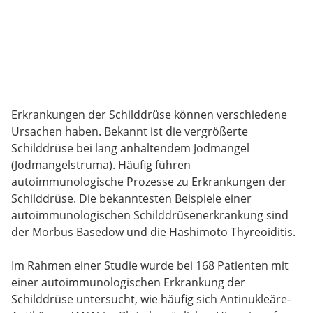
Erkrankungen der Schilddrüse können verschiedene
Ursachen haben. Bekannt ist die vergrößerte
Schilddrüse bei lang anhaltendem Jodmangel
(Jodmangelstruma). Häufig führen
autoimmunologische Prozesse zu Erkrankungen der
Schilddrüse. Die bekanntesten Beispiele einer
autoimmunologischen Schilddrüsenerkrankung sind
der Morbus Basedow und die Hashimoto Thyreoiditis.
Im Rahmen einer Studie wurde bei 168 Patienten mit
einer autoimmunologischen Erkrankung der
Schilddrüse untersucht, wie häufig sich Antinukleäre-