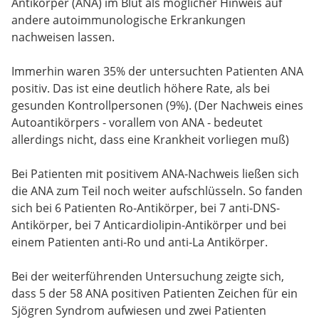
Antikörper (ANA) im Blut als möglicher Hinweis auf
andere autoimmunologische Erkrankungen
nachweisen lassen.
Immerhin waren 35% der untersuchten Patienten ANA
positiv. Das ist eine deutlich höhere Rate, als bei
gesunden Kontrollpersonen (9%). (Der Nachweis eines
Autoantikörpers - vorallem von ANA - bedeutet
allerdings nicht, dass eine Krankheit vorliegen muß)
Bei Patienten mit positivem ANA-Nachweis ließen sich
die ANA zum Teil noch weiter aufschlüsseln. So fanden
sich bei 6 Patienten Ro-Antikörper, bei 7 anti-DNS-
Antikörper, bei 7 Anticardiolipin-Antikörper und bei
einem Patienten anti-Ro und anti-La Antikörper.
Bei der weiterführenden Untersuchung zeigte sich,
dass 5 der 58 ANA positiven Patienten Zeichen für ein
Sjögren Syndrom aufwiesen und zwei Patienten