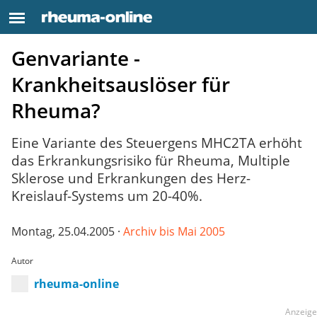
Genvariante -
Krankheitsauslöser für
Rheuma?
Eine Variante des Steuergens MHC2TA erhöht
das Erkrankungsrisiko für Rheuma, Multiple
Sklerose und Erkrankungen des Herz-
Kreislauf-Systems um 20-40%.
Montag, 25.04.2005 ·
Archiv bis Mai 2005
Autor
rheuma-online