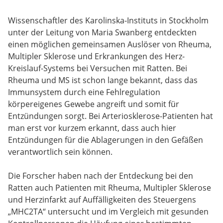
Wissenschaftler des Karolinska-Instituts in Stockholm
unter der Leitung von Maria Swanberg entdeckten
einen möglichen gemeinsamen Auslöser von Rheuma,
Multipler Sklerose und Erkrankungen des Herz-
Kreislauf-Systems bei Versuchen mit Ratten. Bei
Rheuma und MS ist schon lange bekannt, dass das
Immunsystem durch eine Fehlregulation
körpereigenes Gewebe angreift und somit für
Entzündungen sorgt. Bei Arteriosklerose-Patienten hat
man erst vor kurzem erkannt, dass auch hier
Entzündungen für die Ablagerungen in den Gefäßen
verantwortlich sein können.
Die Forscher haben nach der Entdeckung bei den
Ratten auch Patienten mit Rheuma, Multipler Sklerose
und Herzinfarkt auf Auffälligkeiten des Steuergens
„MHC2TA“ untersucht und im Vergleich mit gesunden